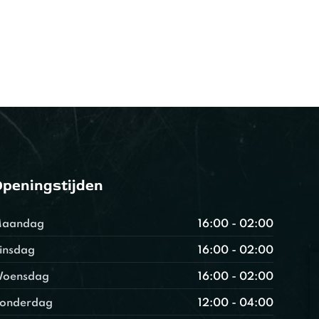
peningstijden
aandag
16:00 - 02:00
insdag
16:00 - 02:00
oensdag
16:00 - 02:00
onderdag
12:00 - 04:00