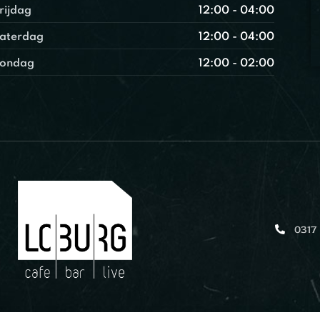
rijdag
12:00 - 04:00
aterdag
12:00 - 04:00
ondag
12:00 - 02:00
0317