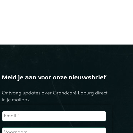
Meld je aan voor onze nieuwsbrief
Ontvang updates over Grandcafé Loburg direct
in je mailbox.