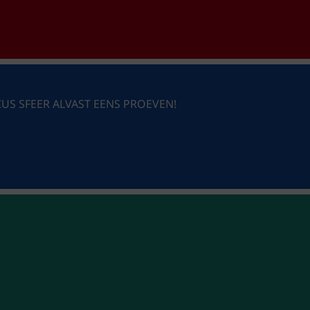
US SFEER ALVAST EENS PROEVEN!