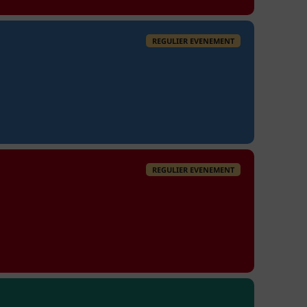
REGULIER EVENEMENT
REGULIER EVENEMENT