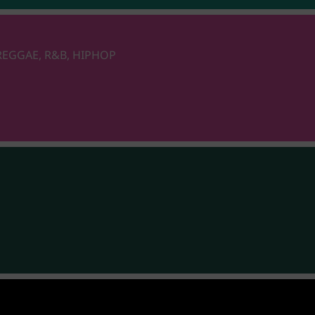
 REGGAE, R&B, HIPHOP