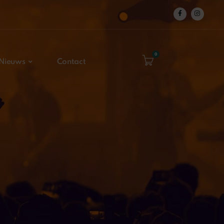
0
Nieuws
Contact