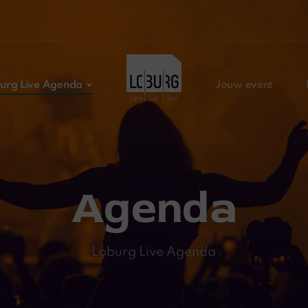
urg Live Agenda
Jouw event
Agenda
Loburg Live Agenda