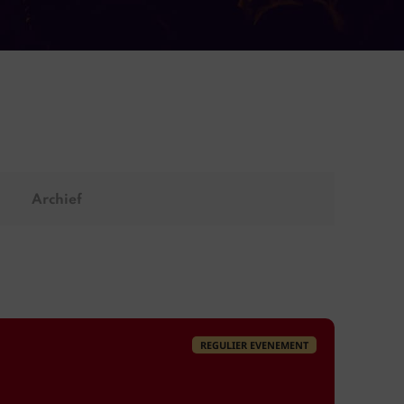
Archief
REGULIER EVENEMENT