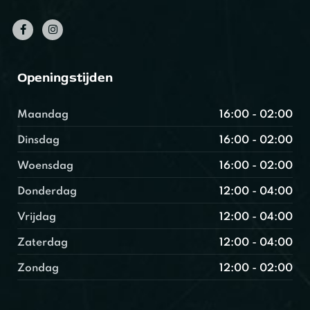
Openingstijden
Maandag
16:00 - 02:00
Dinsdag
16:00 - 02:00
Woensdag
16:00 - 02:00
Donderdag
12:00 - 04:00
Vrijdag
12:00 - 04:00
Zaterdag
12:00 - 04:00
Zondag
12:00 - 02:00