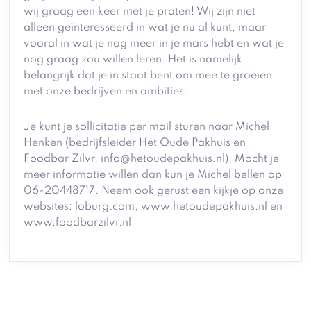
wij graag een keer met je praten! Wij zijn niet
alleen geïnteresseerd in wat je nu al kunt, maar
vooral in wat je nog meer in je mars hebt en wat je
nog graag zou willen leren. Het is namelijk
belangrijk dat je in staat bent om mee te groeien
met onze bedrijven en ambities.
Je kunt je sollicitatie per mail sturen naar Michel
Henken (bedrijfsleider Het Oude Pakhuis en
Foodbar Zilvr, info@hetoudepakhuis.nl). Mocht je
meer informatie willen dan kun je Michel bellen op
06-20448717. Neem ook gerust een kijkje op onze
websites: loburg.com, www.hetoudepakhuis.nl en
www.foodbarzilvr.nl