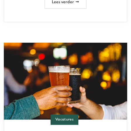
Lees verder
Vacatures