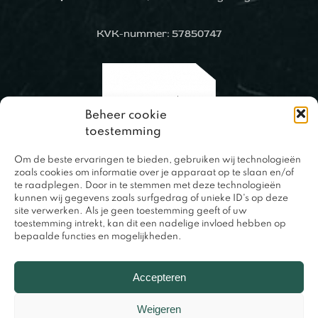
KVK-nummer: 57850747
Beheer cookie
toestemming
Om de beste ervaringen te bieden, gebruiken wij technologieën
zoals cookies om informatie over je apparaat op te slaan en/of
te raadplegen. Door in te stemmen met deze technologieën
0317 – 420848
kunnen wij gegevens zoals surfgedrag of unieke ID's op deze
site verwerken. Als je geen toestemming geeft of uw
toestemming intrekt, kan dit een nadelige invloed hebben op
bepaalde functies en mogelijkheden.
Accepteren
Weigeren