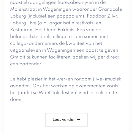
naast elkaar gelegen horecabedrijven in de
Molenstraat in Wageningen waaronder Grandcafé
Loburg (inclusief een poppodium), Foodbar Zilvr,
Loburg Live (o.a. organisatie festivals) en
Restaurant Het Oude Pakhuis. Een van de
belangrijkste doelstellingen is om samen met
collega-ondernemers de kwaliteit van het
uitgaansleven in Wageningen een boost te geven.
Om dit te kunnen faciliteren, zoeken wij per direct
een bartender.
Je hebt plezier in het werken rondom (live-)muziek
avonden. Ook het werken op evenementen zoals
het jaarlijkse Woetstok-festival vind je leuk om te
doen.
Lees verder