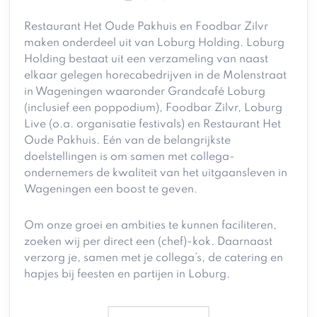
Restaurant Het Oude Pakhuis en Foodbar Zilvr
maken onderdeel uit van Loburg Holding. Loburg
Holding bestaat uit een verzameling van naast
elkaar gelegen horecabedrijven in de Molenstraat
in Wageningen waaronder Grandcafé Loburg
(inclusief een poppodium), Foodbar Zilvr, Loburg
Live (o.a. organisatie festivals) en Restaurant Het
Oude Pakhuis. Eén van de belangrijkste
doelstellingen is om samen met collega-
ondernemers de kwaliteit van het uitgaansleven in
Wageningen een boost te geven.
Om onze groei en ambities te kunnen faciliteren,
zoeken wij per direct een (chef)-kok. Daarnaast
verzorg je, samen met je collega’s, de catering en
hapjes bij feesten en partijen in Loburg.