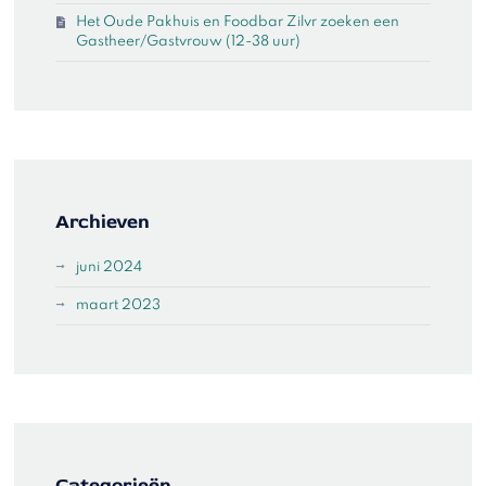
Het Oude Pakhuis en Foodbar Zilvr zoeken een
Gastheer/Gastvrouw (12-38 uur)
Archieven
juni 2024
maart 2023
Categorieën