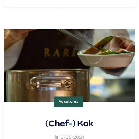
Vacatures
(Chef-) Kok
10/06/2024