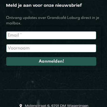
Meld je aan voor onze nieuwsbrief
Ontvang updates over Grandcafé Loburg direct in je
mailbox.
Molenstraat 6, 6701 DM Wageningen