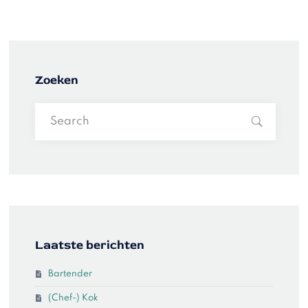
Zoeken
Laatste berichten
Bartender
(Chef-) Kok