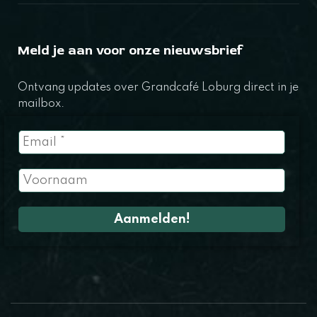
Meld je aan voor onze nieuwsbrief
Ontvang updates over Grandcafé Loburg direct in je
mailbox.