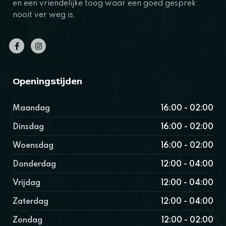
en een vriendelijke toog waar een goed gesprek
nooit ver weg is.
Openingstijden
Maandag
16:00 - 02:00
Dinsdag
16:00 - 02:00
Woensdag
16:00 - 02:00
Donderdag
12:00 - 04:00
Vrijdag
12:00 - 04:00
Zaterdag
12:00 - 04:00
Zondag
12:00 - 02:00