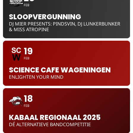
FEB
SLOOPVERGUNNING
DJ MIER PRESENTS: PINDSVIN, DJ LUNKERBUNKER
& MISS ATROPINE
19
FEB
SCIENCE CAFE WAGENINGEN
ENLIGHTEN YOUR MIND
18
FEB
KABAAL REGIONAAL 2025
DÉ ALTERNATIEVE BANDCOMPETITIE