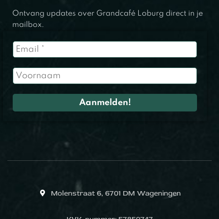
Ontvang updates over Grandcafé Loburg direct in je
mailbox.
Molenstraat 6, 6701 DM Wageningen