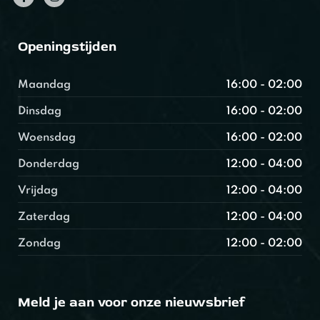
Openingstijden
Maandag
16:00 - 02:00
Dinsdag
16:00 - 02:00
Woensdag
16:00 - 02:00
Donderdag
12:00 - 04:00
Vrijdag
12:00 - 04:00
Zaterdag
12:00 - 04:00
Zondag
12:00 - 02:00
Meld je aan voor onze nieuwsbrief