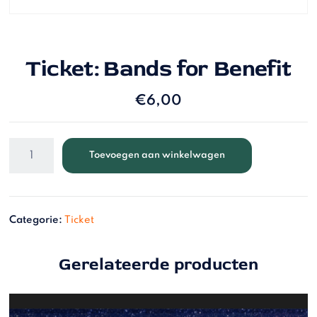
Ticket: Bands for Benefit
€
6,00
Toevoegen aan winkelwagen
Categorie:
Ticket
Gerelateerde producten