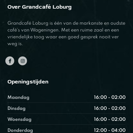
Over Grandcafé Loburg
Grandcafé Loburg is één van de markanste en oudste
café’s van Wageningen. Met een ruime zaal en een
vriendelijke toog waar een goed gesprek nooit ver
weg is.
Openingstijden
Maandag
16:00 - 02:00
Dinsdag
16:00 - 02:00
Woensdag
16:00 - 02:00
Donderdag
12:00 - 04:00