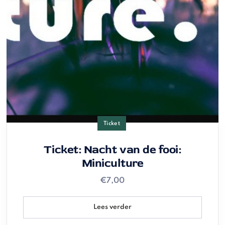
Ticket
Ticket: Nacht van de fooi:
Miniculture
€
7,00
Lees verder