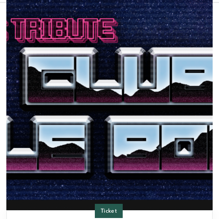
Ticket