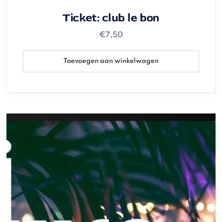
Ticket: club le bon
€
7,50
Toevoegen aan winkelwagen