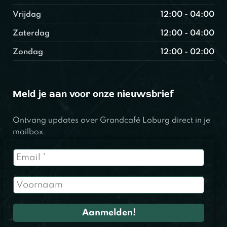
Vrijdag
12:00 - 04:00
Zaterdag
12:00 - 04:00
Zondag
12:00 - 02:00
Meld je aan voor onze nieuwsbrief
Ontvang updates over Grandcafé Loburg direct in je
mailbox.