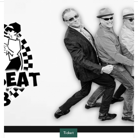
Ticket