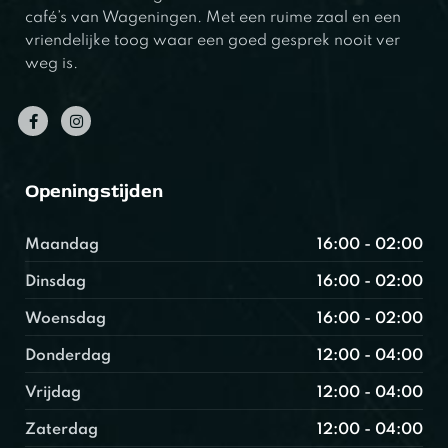
café’s van Wageningen. Met een ruime zaal en een
vriendelijke toog waar een goed gesprek nooit ver
weg is.
Openingstijden
Maandag
16:00 - 02:00
Dinsdag
16:00 - 02:00
Woensdag
16:00 - 02:00
Donderdag
12:00 - 04:00
Vrijdag
12:00 - 04:00
Zaterdag
12:00 - 04:00