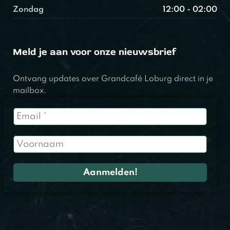
Zondag
12:00 - 02:00
Meld je aan voor onze nieuwsbrief
Ontvang updates over Grandcafé Loburg direct in je
mailbox.