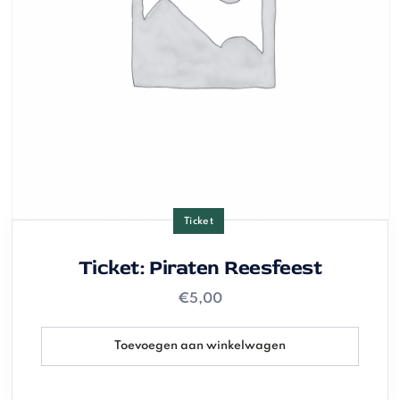
Ticket
Ticket: Piraten Reesfeest
€
5,00
Toevoegen aan winkelwagen