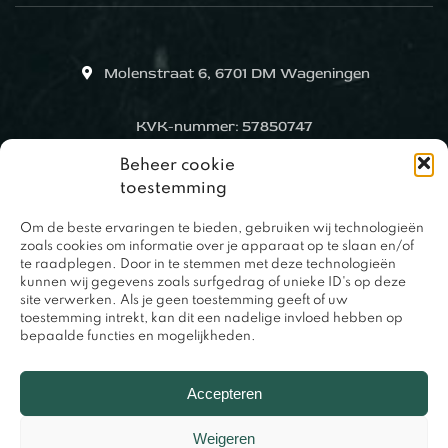
Molenstraat 6, 6701 DM Wageningen
KVK-nummer: 57850747
Beheer cookie
toestemming
Om de beste ervaringen te bieden, gebruiken wij technologieën
zoals cookies om informatie over je apparaat op te slaan en/of
te raadplegen. Door in te stemmen met deze technologieën
kunnen wij gegevens zoals surfgedrag of unieke ID's op deze
site verwerken. Als je geen toestemming geeft of uw
toestemming intrekt, kan dit een nadelige invloed hebben op
bepaalde functies en mogelijkheden.
0317 – 420848
Accepteren
Weigeren