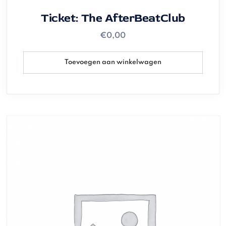
Ticket: The AfterBeatClub
€
0,00
Toevoegen aan winkelwagen