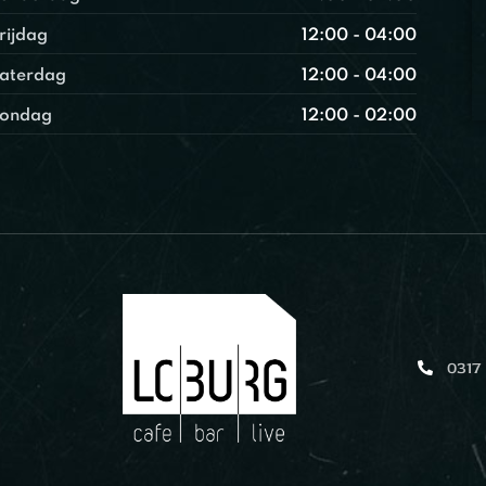
rijdag
12:00 - 04:00
aterdag
12:00 - 04:00
ondag
12:00 - 02:00
0317