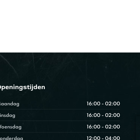
peningstijden
aandag
16:00 - 02:00
insdag
16:00 - 02:00
oensdag
16:00 - 02:00
onderdag
12:00 - 04:00