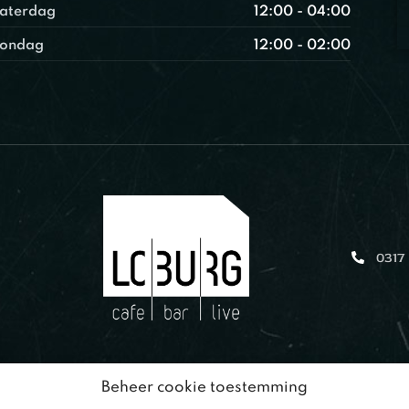
aterdag
12:00 - 04:00
ondag
12:00 - 02:00
0317
Beheer cookie toestemming