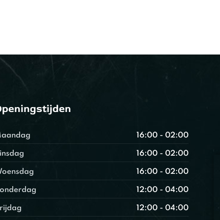
peningstijden
aandag
16:00 - 02:00
insdag
16:00 - 02:00
oensdag
16:00 - 02:00
onderdag
12:00 - 04:00
rijdag
12:00 - 04:00