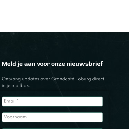
Meld je aan voor onze nieuwsbrief
Ontvang updates over Grandcafé Loburg direct
in je mailbox.