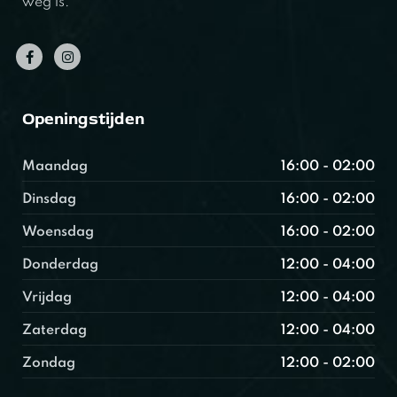
weg is.
Openingstijden
Maandag
16:00 - 02:00
Dinsdag
16:00 - 02:00
Woensdag
16:00 - 02:00
Donderdag
12:00 - 04:00
Vrijdag
12:00 - 04:00
Zaterdag
12:00 - 04:00
Zondag
12:00 - 02:00