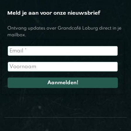
Meld je aan voor onze nieuwsbrief
Ontvang updates over Grandcafé Loburg direct in je
mailbox.