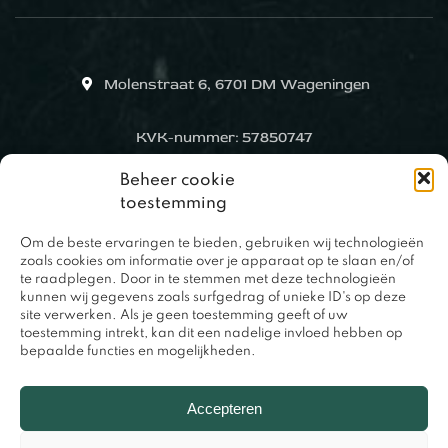
Molenstraat 6, 6701 DM Wageningen
KVK-nummer: 57850747
Beheer cookie
toestemming
Om de beste ervaringen te bieden, gebruiken wij technologieën
zoals cookies om informatie over je apparaat op te slaan en/of
te raadplegen. Door in te stemmen met deze technologieën
kunnen wij gegevens zoals surfgedrag of unieke ID's op deze
site verwerken. Als je geen toestemming geeft of uw
toestemming intrekt, kan dit een nadelige invloed hebben op
bepaalde functies en mogelijkheden.
0317 – 420848
Accepteren