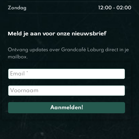
Zondag
12:00 - 02:00
Meld je aan voor onze nieuwsbrief
Ontvang updates over Grandcafé Loburg direct in je
mailbox.