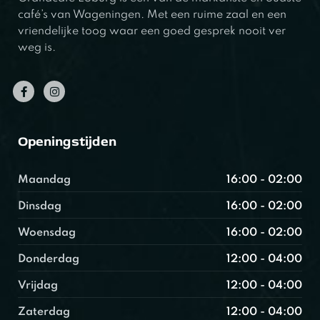
café’s van Wageningen. Met een ruime zaal en een
vriendelijke toog waar een goed gesprek nooit ver
weg is.
Openingstijden
Maandag
16:00 - 02:00
Dinsdag
16:00 - 02:00
Woensdag
16:00 - 02:00
Donderdag
12:00 - 04:00
Vrijdag
12:00 - 04:00
Zaterdag
12:00 - 04:00