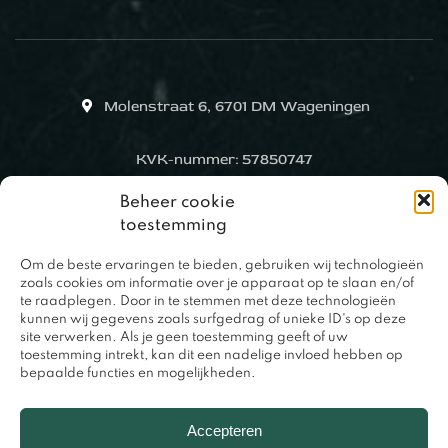
Molenstraat 6, 6701 DM Wageningen
KVK-nummer: 57850747
Beheer cookie
toestemming
Om de beste ervaringen te bieden, gebruiken wij technologieën
zoals cookies om informatie over je apparaat op te slaan en/of
te raadplegen. Door in te stemmen met deze technologieën
kunnen wij gegevens zoals surfgedrag of unieke ID's op deze
site verwerken. Als je geen toestemming geeft of uw
toestemming intrekt, kan dit een nadelige invloed hebben op
bepaalde functies en mogelijkheden.
0317 – 420848
Accepteren