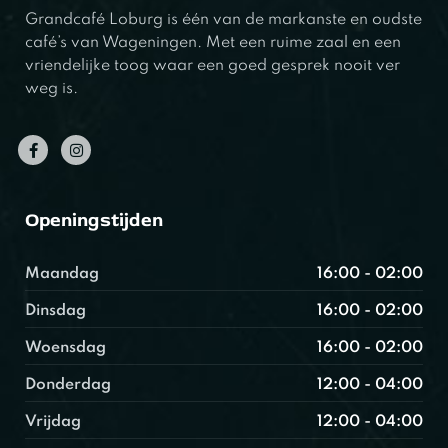
Grandcafé Loburg is één van de markanste en oudste
café’s van Wageningen. Met een ruime zaal en een
vriendelijke toog waar een goed gesprek nooit ver
weg is.
Openingstijden
Maandag
16:00 - 02:00
Dinsdag
16:00 - 02:00
Woensdag
16:00 - 02:00
Donderdag
12:00 - 04:00
Vrijdag
12:00 - 04:00