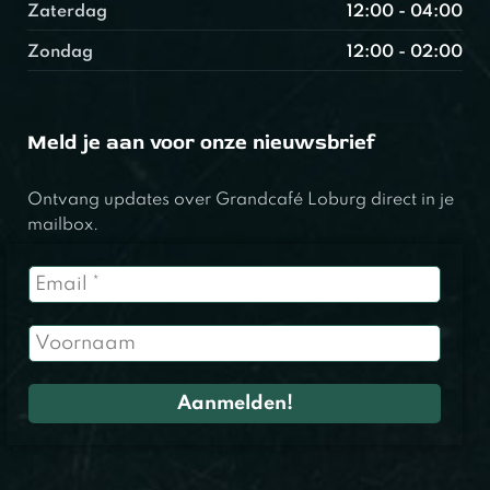
Zaterdag
12:00 - 04:00
Zondag
12:00 - 02:00
Meld je aan voor onze nieuwsbrief
Ontvang updates over Grandcafé Loburg direct in je
mailbox.