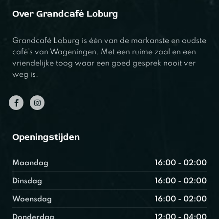
Over Grandcafé Loburg
Grandcafé Loburg is één van de markanste en oudste
café’s van Wageningen. Met een ruime zaal en een
vriendelijke toog waar een goed gesprek nooit ver
weg is.
Openingstijden
Maandag
16:00 - 02:00
Dinsdag
16:00 - 02:00
Woensdag
16:00 - 02:00
Donderdag
12:00 - 04:00