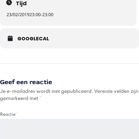
Tijd
23/02/2019
23:00
-
23:00
GOOGLECAL
Geef een reactie
Je e-mailadres wordt niet gepubliceerd.
Vereiste velden zijn
gemarkeerd met
*
Reactie
*