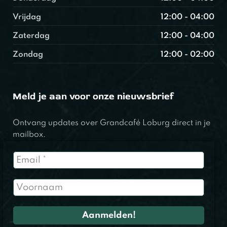
Vrijdag
12:00 - 04:00
Zaterdag
12:00 - 04:00
Zondag
12:00 - 02:00
Meld je aan voor onze nieuwsbrief
Ontvang updates over Grandcafé Loburg direct in je
mailbox.