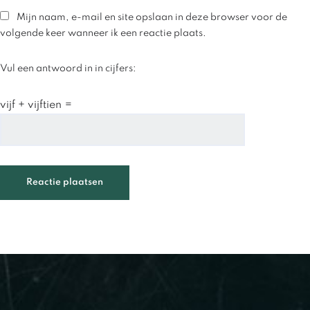
Mijn naam, e-mail en site opslaan in deze browser voor de
volgende keer wanneer ik een reactie plaats.
Vul een antwoord in in cijfers:
vijf + vijftien =