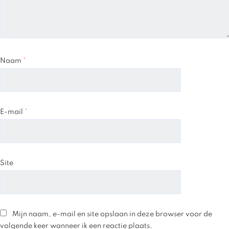
Naam
*
E-mail
*
Site
Mijn naam, e-mail en site opslaan in deze browser voor de
volgende keer wanneer ik een reactie plaats.