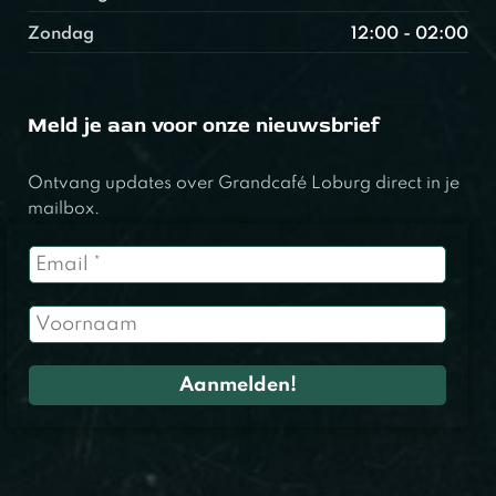
Zondag
12:00 - 02:00
Meld je aan voor onze nieuwsbrief
Ontvang updates over Grandcafé Loburg direct in je
mailbox.