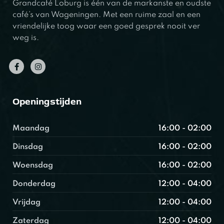
Grandcafé Loburg is één van de markanste en oudste
café’s van Wageningen. Met een ruime zaal en een
vriendelijke toog waar een goed gesprek nooit ver
weg is.
Openingstijden
Maandag
16:00 - 02:00
Dinsdag
16:00 - 02:00
Woensdag
16:00 - 02:00
Donderdag
12:00 - 04:00
Vrijdag
12:00 - 04:00
Zaterdag
12:00 - 04:00