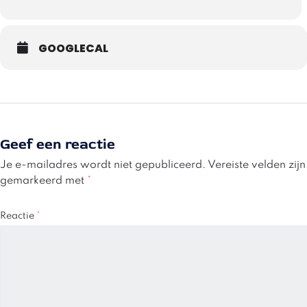
GOOGLECAL
Geef een reactie
Je e-mailadres wordt niet gepubliceerd.
Vereiste velden zijn
gemarkeerd met
*
Reactie
*