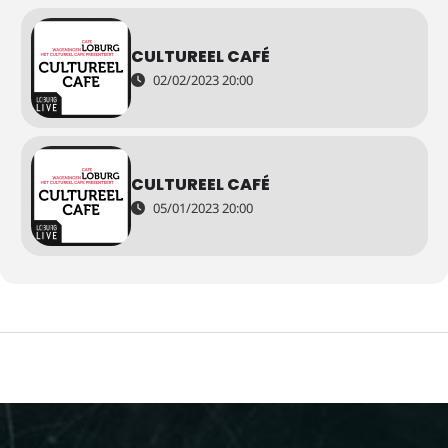
CULTUREEL CAFÉ
02/02/2023 20:00
CULTUREEL CAFÉ
05/01/2023 20:00