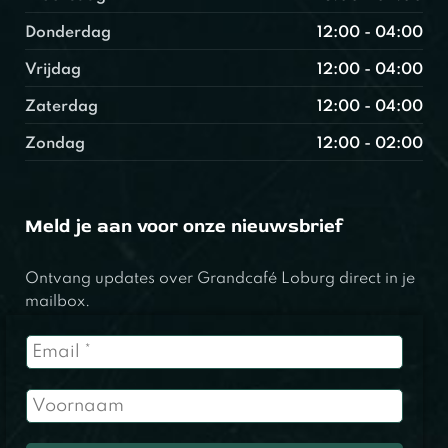
Donderdag
12:00 - 04:00
Vrijdag
12:00 - 04:00
Zaterdag
12:00 - 04:00
Zondag
12:00 - 02:00
Meld je aan voor onze nieuwsbrief
Ontvang updates over Grandcafé Loburg direct in je
mailbox.