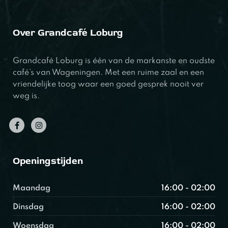
Over Grandcafé Loburg
Grandcafé Loburg is één van de markanste en oudste
café’s van Wageningen. Met een ruime zaal en een
vriendelijke toog waar een goed gesprek nooit ver
weg is.
Openingstijden
Maandag
16:00 - 02:00
Dinsdag
16:00 - 02:00
Woensdag
16:00 - 02:00