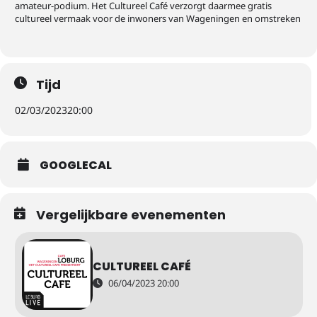
amateur-podium. Het Cultureel Café verzorgt daarmee gratis
cultureel vermaak voor de inwoners van Wageningen en omstreken
Tijd
02/03/2023
20:00
GOOGLECAL
Vergelijkbare evenementen
CULTUREEL CAFÉ
06/04/2023 20:00