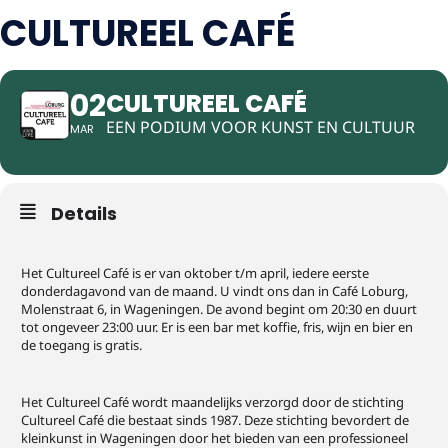
CULTUREEL CAFÉ
02
CULTUREEL CAFÉ
EEN PODIUM VOOR KUNST EN CULTUUR
MAR
Details
Het Cultureel Café is er van oktober t/m april, iedere eerste
donderdagavond van de maand. U vindt ons dan in Café Loburg,
Molenstraat 6, in Wageningen. De avond begint om 20:30 en duurt
tot ongeveer 23:00 uur. Er is een bar met koffie, fris, wijn en bier en
de toegang is gratis.
Het Cultureel Café wordt maandelijks verzorgd door de stichting
Cultureel Café die bestaat sinds 1987. Deze stichting bevordert de
kleinkunst in Wageningen door het bieden van een professioneel