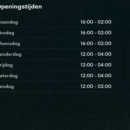
peningstijden
aandag
16:00 - 02:00
insdag
16:00 - 02:00
oensdag
16:00 - 02:00
onderdag
12:00 - 04:00
rijdag
12:00 - 04:00
aterdag
12:00 - 04:00
ondag
12:00 - 02:00