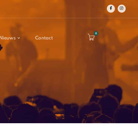
0
Nieuws
Contact