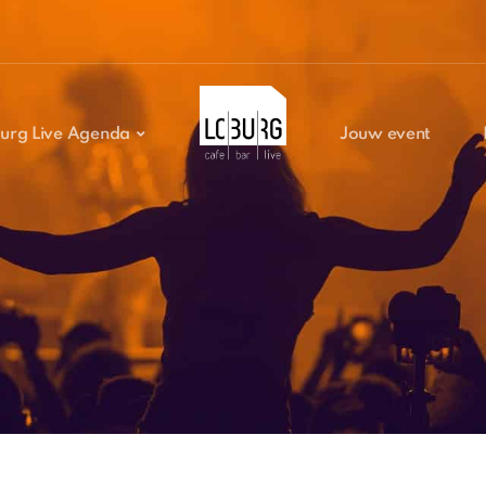
urg Live Agenda
Jouw event