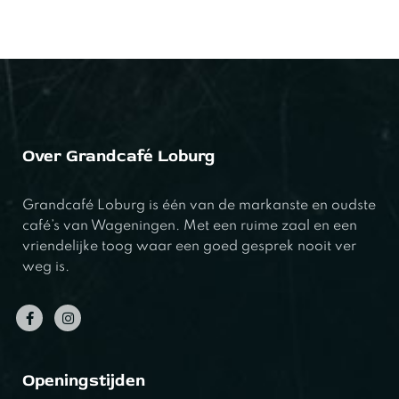
Over Grandcafé Loburg
Grandcafé Loburg is één van de markanste en oudste
café’s van Wageningen. Met een ruime zaal en een
vriendelijke toog waar een goed gesprek nooit ver
weg is.
Openingstijden