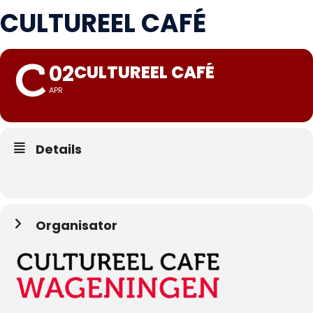
CULTUREEL CAFÉ
02
CULTUREEL CAFÉ
APR
Details
Organisator