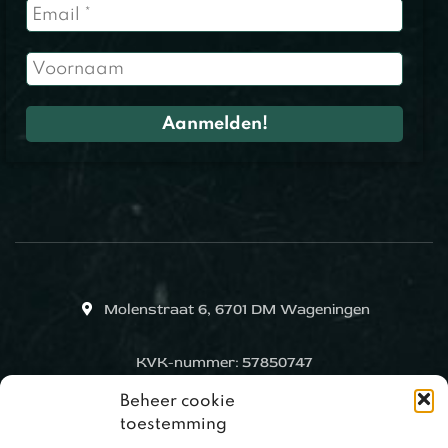
Molenstraat 6, 6701 DM Wageningen
KVK-nummer: 57850747
Beheer cookie
toestemming