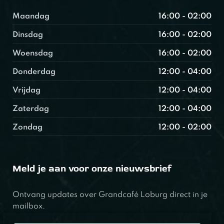
Maandag
16:00 - 02:00
Dinsdag
16:00 - 02:00
Woensdag
16:00 - 02:00
Donderdag
12:00 - 04:00
Vrijdag
12:00 - 04:00
Zaterdag
12:00 - 04:00
Zondag
12:00 - 02:00
Meld je aan voor onze nieuwsbrief
Ontvang updates over Grandcafé Loburg direct in je
mailbox.