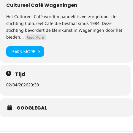
Cultureel Café Wageningen
Het Cultureel Café wordt maandelijks verzorgd door de
stichting Cultureel Café die bestaat sinds 1984. Deze
stichting bevordert de kleinkunst in Wageningen door het
bieden...
Read More.
LEARN MORE
Tijd
02/04/2026
20:30
GOOGLECAL