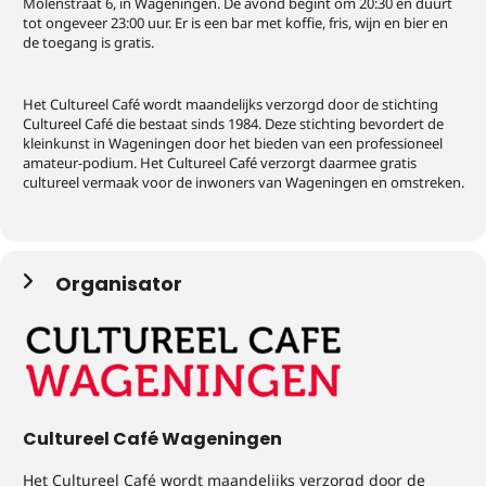
Molenstraat 6, in Wageningen. De avond begint om 20:30 en duurt
tot ongeveer 23:00 uur. Er is een bar met koffie, fris, wijn en bier en
de toegang is gratis.
Het Cultureel Café wordt maandelijks verzorgd door de stichting
Cultureel Café die bestaat sinds 1984. Deze stichting bevordert de
kleinkunst in Wageningen door het bieden van een professioneel
amateur-podium. Het Cultureel Café verzorgt daarmee gratis
cultureel vermaak voor de inwoners van Wageningen en omstreken.
Organisator
Cultureel Café Wageningen
Het Cultureel Café wordt maandelijks verzorgd door de