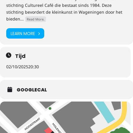
stichting Cultureel Café die bestaat sinds 1984. Deze
stichting bevordert de kleinkunst in Wageningen door het
bieden...
Read More.
LEARN MORE
Tijd
02/10/2025
20:30
GOOGLECAL