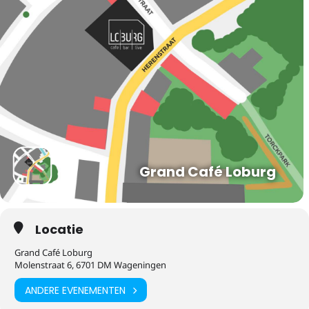
Grand Café Loburg
Locatie
Grand Café Loburg
Molenstraat 6, 6701 DM Wageningen
ANDERE EVENEMENTEN