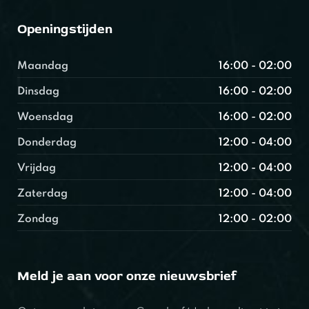
Openingstijden
Maandag
16:00 - 02:00
Dinsdag
16:00 - 02:00
Woensdag
16:00 - 02:00
Donderdag
12:00 - 04:00
Vrijdag
12:00 - 04:00
Zaterdag
12:00 - 04:00
Zondag
12:00 - 02:00
Meld je aan voor onze nieuwsbrief