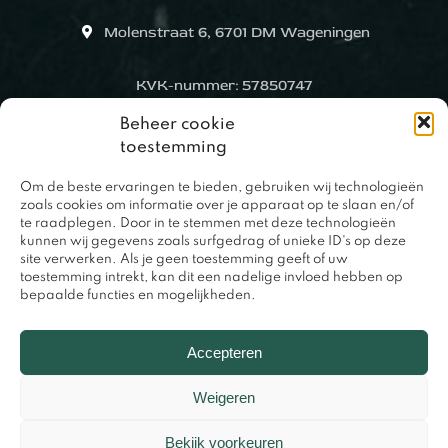
Molenstraat 6, 6701 DM Wageningen
KVK-nummer: 57850747
Beheer cookie
toestemming
Om de beste ervaringen te bieden, gebruiken wij technologieën
zoals cookies om informatie over je apparaat op te slaan en/of
te raadplegen. Door in te stemmen met deze technologieën
kunnen wij gegevens zoals surfgedrag of unieke ID's op deze
site verwerken. Als je geen toestemming geeft of uw
toestemming intrekt, kan dit een nadelige invloed hebben op
bepaalde functies en mogelijkheden.
0317 – 420848
Accepteren
Weigeren
Bekijk voorkeuren