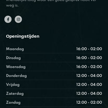
vriendelijke toog waar een goed gesprek nooit ver
weg is.
Openingstijden
Maandag
16:00 - 02:00
Dinsdag
16:00 - 02:00
Woensdag
16:00 - 02:00
Donderdag
12:00 - 04:00
Vrijdag
12:00 - 04:00
Zaterdag
12:00 - 04:00
Zondag
12:00 - 02:00