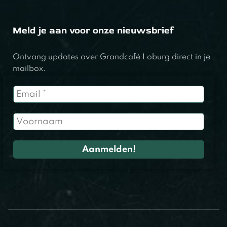
Meld je aan voor onze nieuwsbrief
Ontvang updates over Grandcafé Loburg direct in je
mailbox.