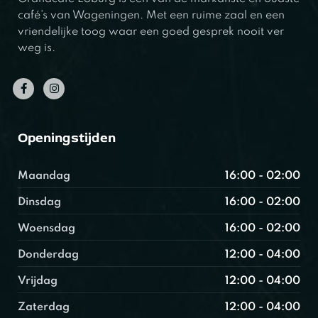
café’s van Wageningen. Met een ruime zaal en een
vriendelijke toog waar een goed gesprek nooit ver
weg is.
Openingstijden
Maandag
16:00 - 02:00
Dinsdag
16:00 - 02:00
Woensdag
16:00 - 02:00
Donderdag
12:00 - 04:00
Vrijdag
12:00 - 04:00
Zaterdag
12:00 - 04:00