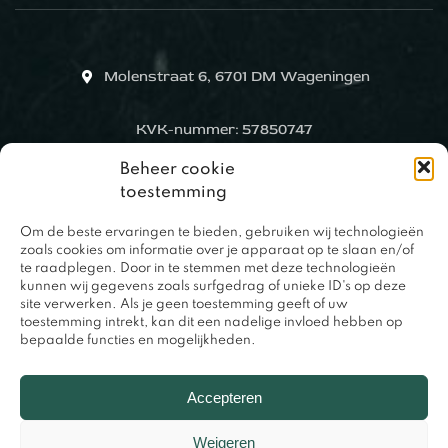
Molenstraat 6, 6701 DM Wageningen
KVK-nummer: 57850747
Beheer cookie
toestemming
Om de beste ervaringen te bieden, gebruiken wij technologieën
zoals cookies om informatie over je apparaat op te slaan en/of
te raadplegen. Door in te stemmen met deze technologieën
kunnen wij gegevens zoals surfgedrag of unieke ID's op deze
site verwerken. Als je geen toestemming geeft of uw
toestemming intrekt, kan dit een nadelige invloed hebben op
bepaalde functies en mogelijkheden.
0317 – 420848
Accepteren
Weigeren