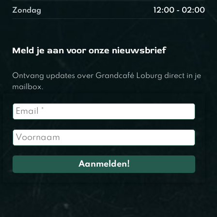
Zondag
12:00 - 02:00
Meld je aan voor onze nieuwsbrief
Ontvang updates over Grandcafé Loburg direct in je
mailbox.