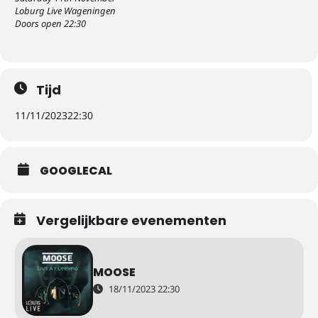
Loburg Live Wageningen
Doors open 22:30
Tijd
11/11/2023
22:30
GOOGLECAL
Vergelijkbare evenementen
MOOSE
18/11/2023 22:30