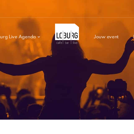
urg Live Agenda
Jouw event