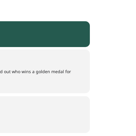
nd out who wins a golden medal for