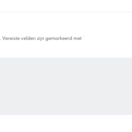
.
Vereiste velden zijn gemarkeerd met
*