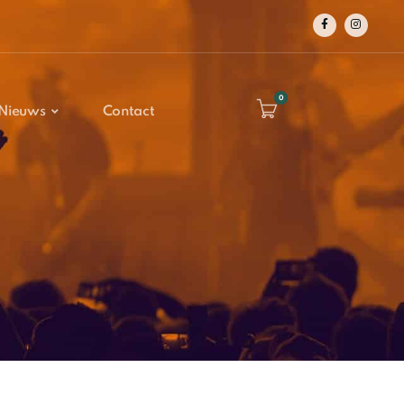
0
Nieuws
Contact