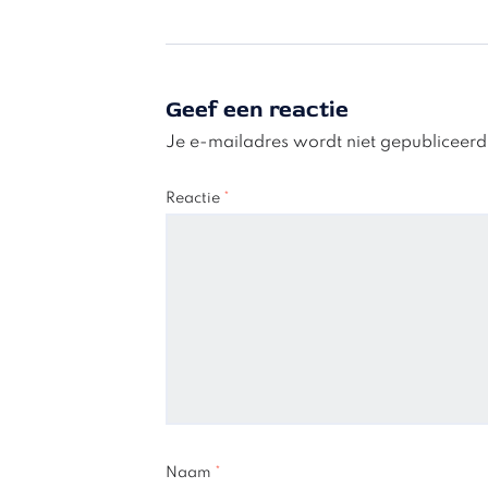
Geef een reactie
Je e-mailadres wordt niet gepubliceerd
Reactie
*
Naam
*