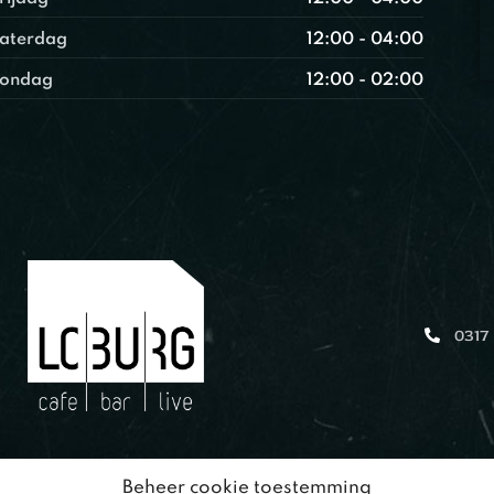
aterdag
12:00 - 04:00
ondag
12:00 - 02:00
0317
Beheer cookie toestemming