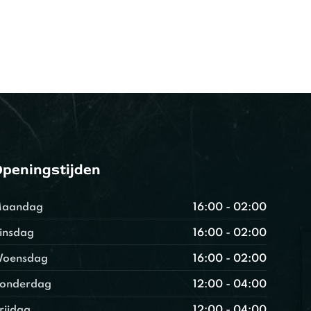
peningstijden
aandag
16:00 - 02:00
insdag
16:00 - 02:00
oensdag
16:00 - 02:00
onderdag
12:00 - 04:00
rijdag
12:00 - 04:00