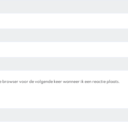
e browser voor de volgende keer wanneer ik een reactie plaats.