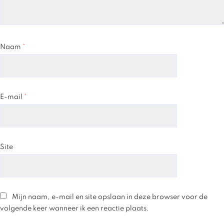
Naam
*
E-mail
*
Site
Mijn naam, e-mail en site opslaan in deze browser voor de
volgende keer wanneer ik een reactie plaats.