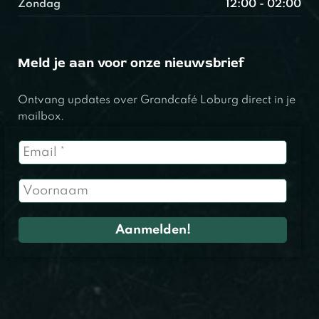
Zondag
12:00 - 02:00
Meld je aan voor onze nieuwsbrief
Ontvang updates over Grandcafé Loburg direct in je
mailbox.