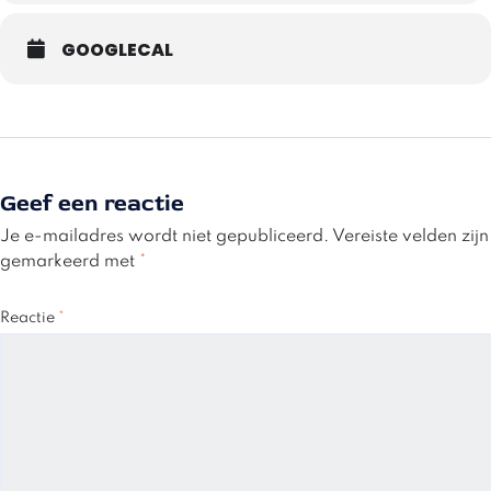
GOOGLECAL
Geef een reactie
Je e-mailadres wordt niet gepubliceerd.
Vereiste velden zijn
gemarkeerd met
*
Reactie
*