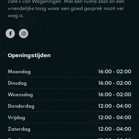
café’s van Wageningen. Met een ruime zaal en een
vriendelijke toog waar een goed gesprek nooit ver
weg is.
Openingstijden
Maandag
16:00 - 02:00
Dinsdag
16:00 - 02:00
Woensdag
16:00 - 02:00
Donderdag
12:00 - 04:00
Vrijdag
12:00 - 04:00
Zaterdag
12:00 - 04:00