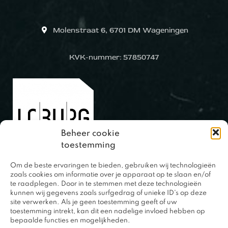
Molenstraat 6, 6701 DM Wageningen
KVK-nummer: 57850747
Beheer cookie
toestemming
Om de beste ervaringen te bieden, gebruiken wij technologieën
0317 – 420848
zoals cookies om informatie over je apparaat op te slaan en/of
te raadplegen. Door in te stemmen met deze technologieën
kunnen wij gegevens zoals surfgedrag of unieke ID's op deze
site verwerken. Als je geen toestemming geeft of uw
toestemming intrekt, kan dit een nadelige invloed hebben op
bepaalde functies en mogelijkheden.