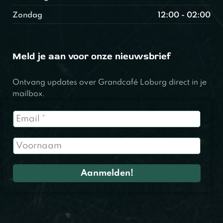
Zondag
12:00 - 02:00
Meld je aan voor onze nieuwsbrief
Ontvang updates over Grandcafé Loburg direct in je
mailbox.