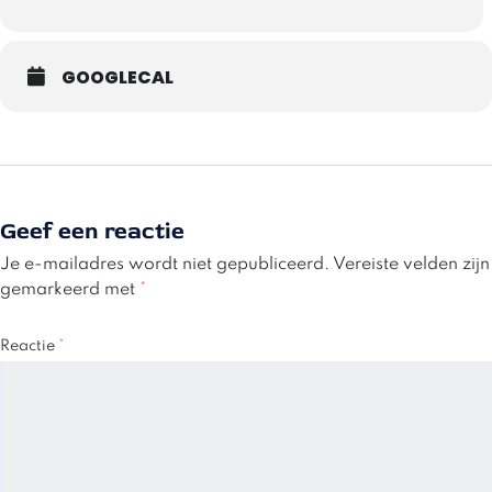
GOOGLECAL
Geef een reactie
Je e-mailadres wordt niet gepubliceerd.
Vereiste velden zijn
gemarkeerd met
*
Reactie
*