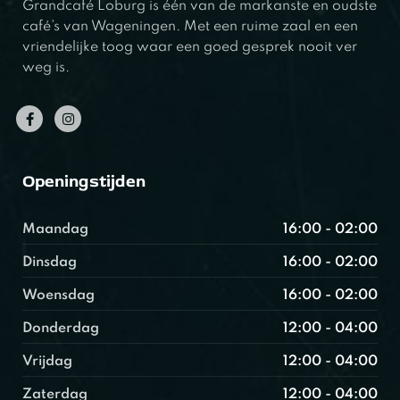
Grandcafé Loburg is één van de markanste en oudste
café’s van Wageningen. Met een ruime zaal en een
vriendelijke toog waar een goed gesprek nooit ver
weg is.
Openingstijden
Maandag
16:00 - 02:00
Dinsdag
16:00 - 02:00
Woensdag
16:00 - 02:00
Donderdag
12:00 - 04:00
Vrijdag
12:00 - 04:00
Zaterdag
12:00 - 04:00