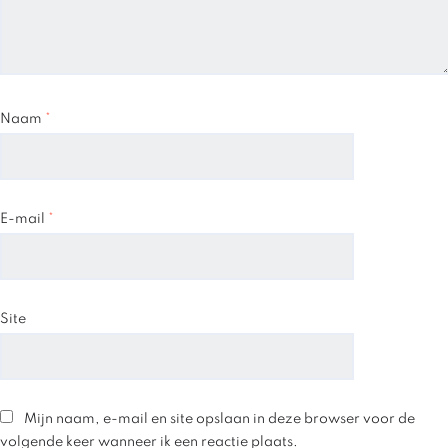
Naam
*
E-mail
*
Site
Mijn naam, e-mail en site opslaan in deze browser voor de
volgende keer wanneer ik een reactie plaats.