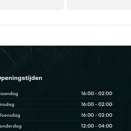
peningstijden
aandag
16:00 - 02:00
insdag
16:00 - 02:00
oensdag
16:00 - 02:00
onderdag
12:00 - 04:00