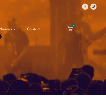
0
Nieuws
Contact