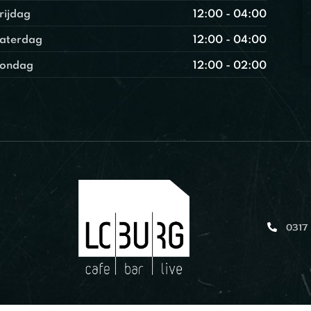
rijdag
12:00 - 04:00
aterdag
12:00 - 04:00
ondag
12:00 - 02:00
0317