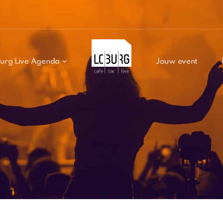
urg Live Agenda
Jouw event