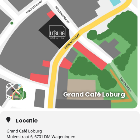
Grand Café Loburg
Locatie
Grand Café Loburg
Molenstraat 6, 6701 DM Wageningen