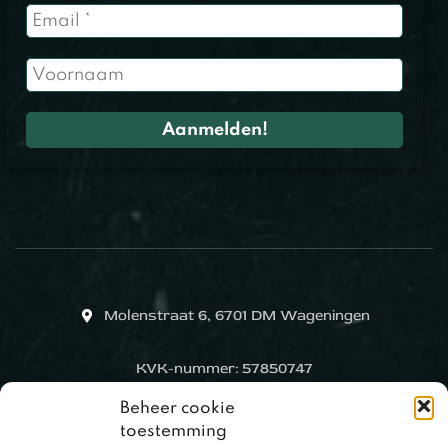
Molenstraat 6, 6701 DM Wageningen
KVK-nummer: 57850747
Beheer cookie
toestemming