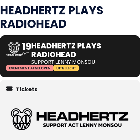
HEADHERTZ PLAYS
RADIOHEAD
19
HEADHERTZ PLAYS
RADIOHEAD
OKT
SUPPORT LENNY MONSOU
EVENEMENT AFGELOPEN
UITGELICHT
Tickets