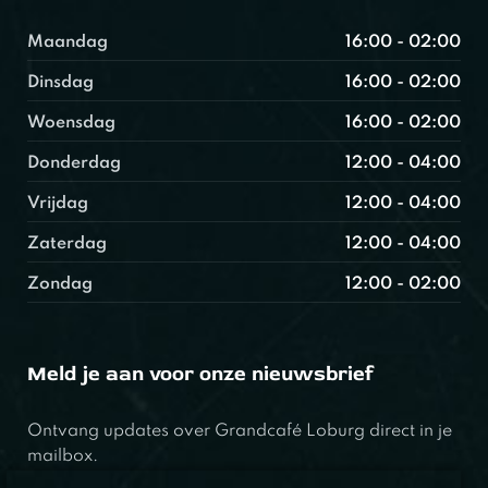
Maandag
16:00 - 02:00
Dinsdag
16:00 - 02:00
Woensdag
16:00 - 02:00
Donderdag
12:00 - 04:00
Vrijdag
12:00 - 04:00
Zaterdag
12:00 - 04:00
Zondag
12:00 - 02:00
Meld je aan voor onze nieuwsbrief
Ontvang updates over Grandcafé Loburg direct in je
mailbox.