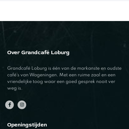
Over Grandcafé Loburg
Grandcafé Loburg is één van de markanste en oudste
café’s van Wageningen. Met een ruime zaal en een
vriendelijke toog waar een goed gesprek nooit ver
weg is.
Openingstijden