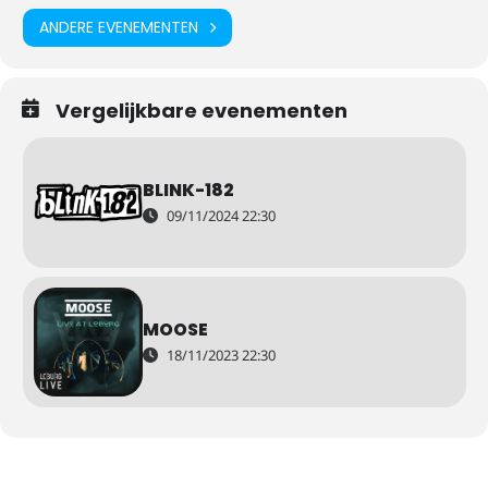
ANDERE EVENEMENTEN
Vergelijkbare evenementen
BLINK-182
09/11/2024 22:30
MOOSE
18/11/2023 22:30