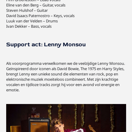
Eline van den Berg – Guitar, vocals
Steven Hulshof – Guitar
David Isaacs Paternostro – Keys, vocals
Luuk van der Velden – Drums
Ivan Dekker – Bass, vocals
Support act: Lenny Monsou
Als voorprogramma verwelkomen we de veelzijdige Lenny Monsou.
Geïnspireerd door iconen als David Bowie, The 1975 en Harry Styles,
brengt Lenny een unieke sound die elementen van rock, pop en
elektronische muziek moeiteloos combineert. Met zijn krachtige
vocalen en tijdloze tracks zorgt hij voor een avond vol energie en
emotie.