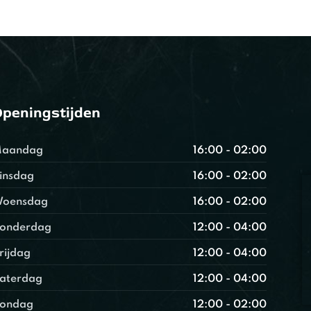
peningstijden
aandag
16:00 - 02:00
insdag
16:00 - 02:00
oensdag
16:00 - 02:00
onderdag
12:00 - 04:00
rijdag
12:00 - 04:00
aterdag
12:00 - 04:00
ondag
12:00 - 02:00