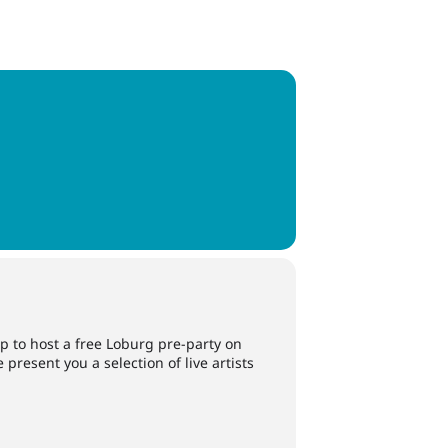
up to host a free Loburg pre-party on
resent you a selection of live artists