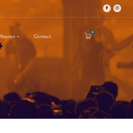
0
Nieuws
Contact