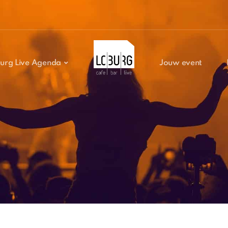
urg Live Agenda
Jouw event