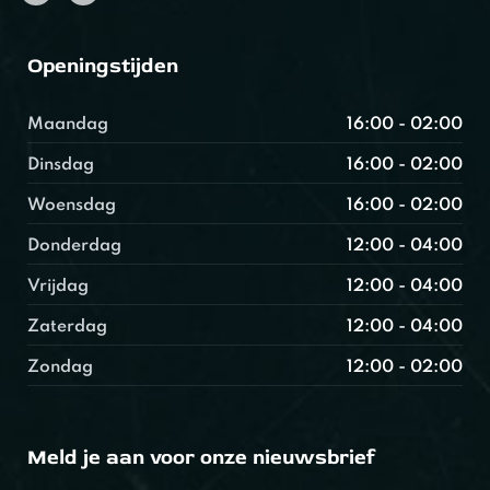
Openingstijden
Maandag
16:00 - 02:00
Dinsdag
16:00 - 02:00
Woensdag
16:00 - 02:00
Donderdag
12:00 - 04:00
Vrijdag
12:00 - 04:00
Zaterdag
12:00 - 04:00
Zondag
12:00 - 02:00
Meld je aan voor onze nieuwsbrief