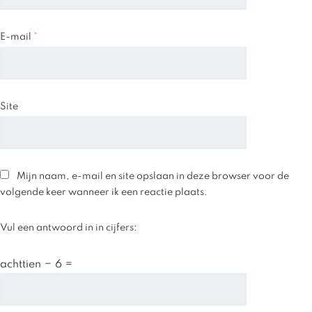
E-mail
*
Site
Mijn naam, e-mail en site opslaan in deze browser voor de
volgende keer wanneer ik een reactie plaats.
Vul een antwoord in in cijfers:
achttien − 6 =