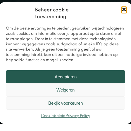
Beheer cookie
toestemming
Om de beste ervaringen te bieden, gebruiken wij technologieën
zoals cookies om informatie over je apparaat op te slaan en/of
te raadplegen. Door in te stemmen met deze technologieën
kunnen wij gegevens zoals surfgedrag of unieke ID's op deze
site verwerken. Als je geen toestemming geeft of uw
toestemming intrekt, kan dit een nadelige invloed hebben op
bepaalde functies en mogelijkheden.
0317 – 420848
Accepteren
Weigeren
Bekijk voorkeuren
Cookiebeleid
Privacy Policy