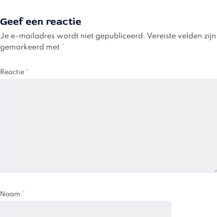
Geef een reactie
Je e-mailadres wordt niet gepubliceerd.
Vereiste velden zijn
gemarkeerd met
*
Reactie
*
Naam
*