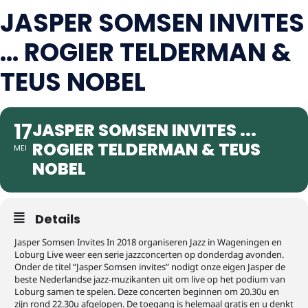
JASPER SOMSEN INVITES
... ROGIER TELDERMAN &
TEUS NOBEL
17
JASPER SOMSEN INVITES ...
ROGIER TELDERMAN & TEUS
MEI
NOBEL
Details
Jasper Somsen Invites In 2018 organiseren Jazz in Wageningen en
Loburg Live weer een serie jazzconcerten op donderdag avonden.
Onder de titel “Jasper Somsen invites” nodigt onze eigen Jasper de
beste Nederlandse jazz-muzikanten uit om live op het podium van
Loburg samen te spelen. Deze concerten beginnen om 20.30u en
zijn rond 22.30u afgelopen. De toegang is helemaal gratis en u denkt