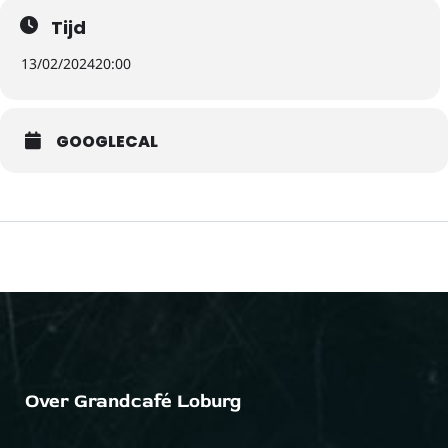
Tijd
13/02/2024
20:00
GOOGLECAL
Over Grandcafé Loburg