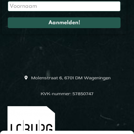
Molenstraat 6, 6701 DM Wageningen
KVK-nummer: 57850747