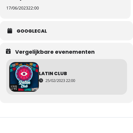
17/06/2023
22:00
GOOGLECAL
Vergelijkbare evenementen
LATIN CLUB
25/02/2023 22:00