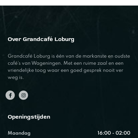
Over Grandcafé Loburg
Grandcafé Loburg is één van de markanste en oudste
café’s van Wageningen. Met een ruime zaal en een
vriendelijke toog waar een goed gesprek nooit ver
weg is.
Openingstijden
Maandag
16:00 - 02:00