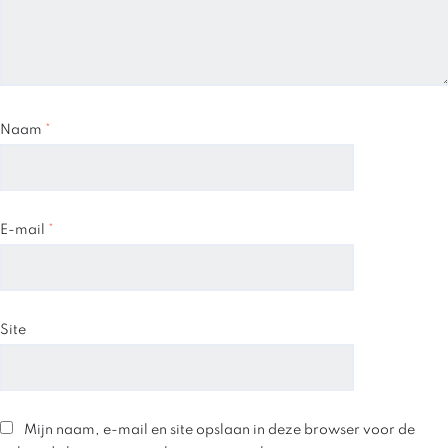
Naam
*
E-mail
*
Site
Mijn naam, e-mail en site opslaan in deze browser voor de