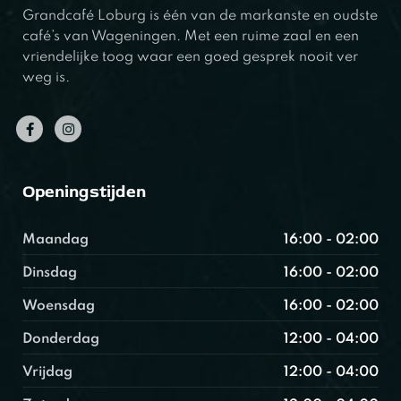
Grandcafé Loburg is één van de markanste en oudste
café’s van Wageningen. Met een ruime zaal en een
vriendelijke toog waar een goed gesprek nooit ver
weg is.
Openingstijden
Maandag
16:00 - 02:00
Dinsdag
16:00 - 02:00
Woensdag
16:00 - 02:00
Donderdag
12:00 - 04:00
Vrijdag
12:00 - 04:00