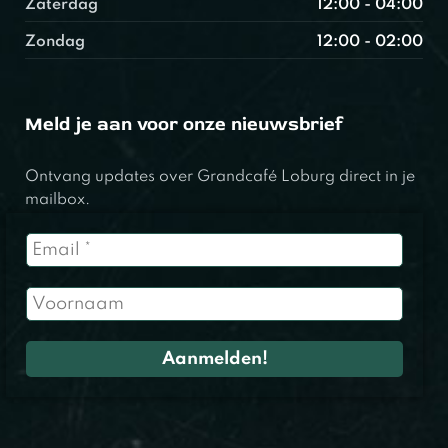
Zaterdag
12:00 - 04:00
Zondag
12:00 - 02:00
Meld je aan voor onze nieuwsbrief
Ontvang updates over Grandcafé Loburg direct in je
mailbox.