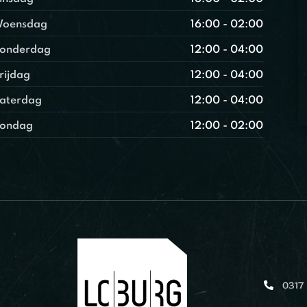
oensdag
16:00 - 02:00
onderdag
12:00 - 04:00
rijdag
12:00 - 04:00
aterdag
12:00 - 04:00
ondag
12:00 - 02:00
0317