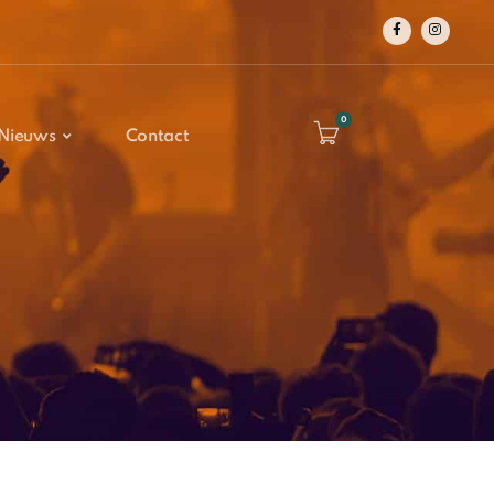
0
Nieuws
Contact