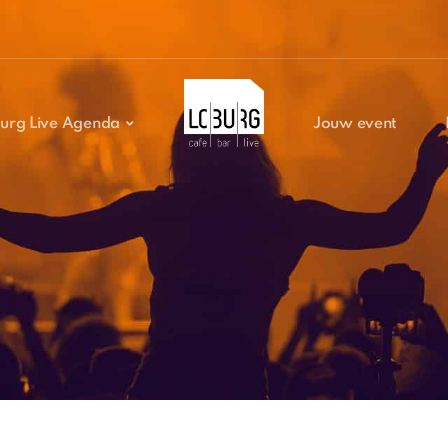
urg Live Agenda
Jouw event