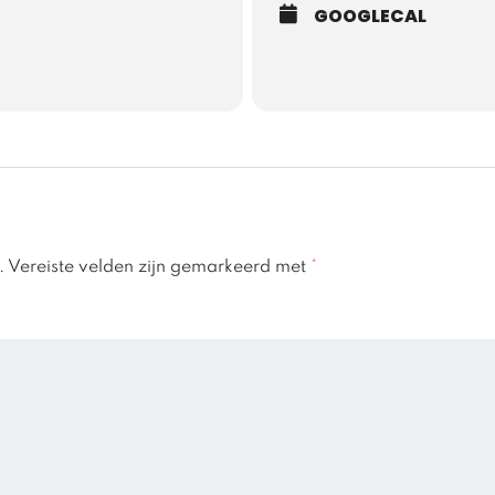
GOOGLECAL
.
Vereiste velden zijn gemarkeerd met
*