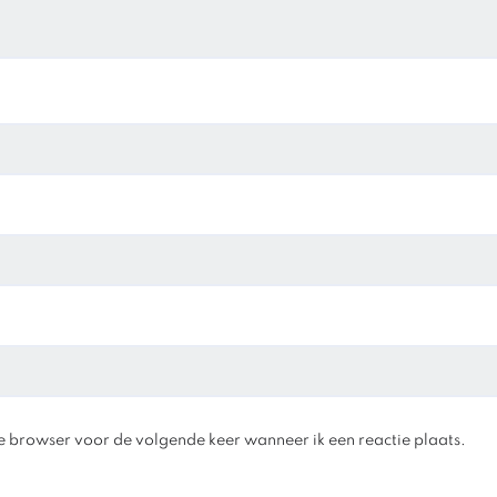
e browser voor de volgende keer wanneer ik een reactie plaats.