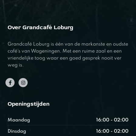
Over Grandcafé Loburg
Grandcafé Loburg is één van de markanste en oudste
café’s van Wageningen. Met een ruime zaal en een
vriendelijke toog waar een goed gesprek nooit ver
weg is.
Openingstijden
Maandag
16:00 - 02:00
Dinsdag
16:00 - 02:00