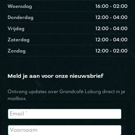
Woensdag
16:00 - 02:00
Donderdag
12:00 - 04:00
Vrijdag
12:00 - 04:00
Zaterdag
12:00 - 04:00
Zondag
12:00 - 02:00
Meld je aan voor onze nieuwsbrief
Ontvang updates over Grandcafé Loburg direct in je
mailbox.