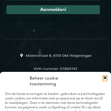
Molenstraat 6, 6701 DM Wageningen
KVK-nummer: 57850747
Beheer cookie
toestemming
Om de beste ervaringen te bieden, gebruiken wij technologieën
zoals cookies om informatie over je apparaat op te slaan en/of
te raadplegen. Door in te stemmen met deze technologieën
kunnen wij gegevens zoals surfgedrag of unieke ID's op deze