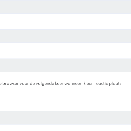
e browser voor de volgende keer wanneer ik een reactie plaats.