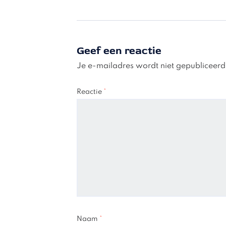
Geef een reactie
Je e-mailadres wordt niet gepubliceerd
Reactie
*
Naam
*