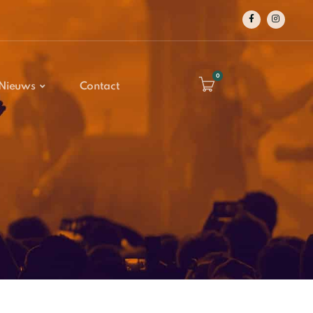
0
Nieuws
Contact