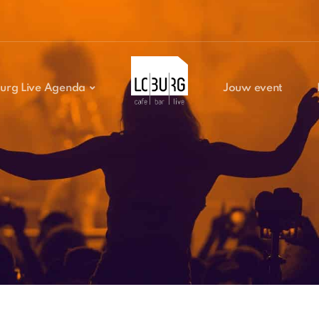
urg Live Agenda
Jouw event