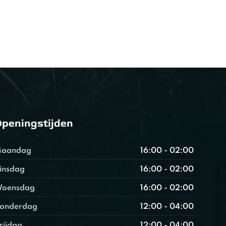
peningstijden
aandag
16:00 - 02:00
insdag
16:00 - 02:00
oensdag
16:00 - 02:00
onderdag
12:00 - 04:00
rijdag
12:00 - 04:00