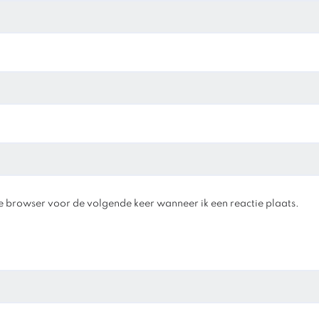
e browser voor de volgende keer wanneer ik een reactie plaats.