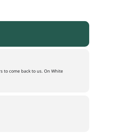
ers to come back to us. On White