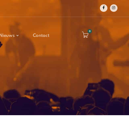
0
Nieuws
Contact