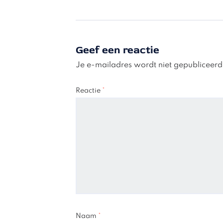
Geef een reactie
Je e-mailadres wordt niet gepubliceerd
Reactie
*
Naam
*