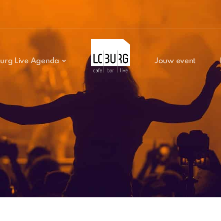
urg Live Agenda
Jouw event