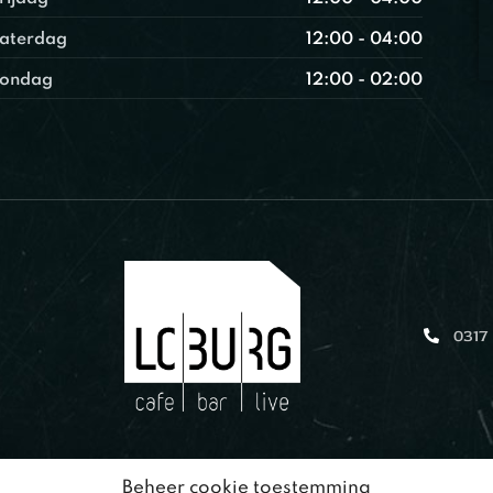
aterdag
12:00 - 04:00
ondag
12:00 - 02:00
0317
Beheer cookie toestemming