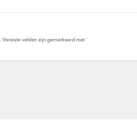
.
Vereiste velden zijn gemarkeerd met
*