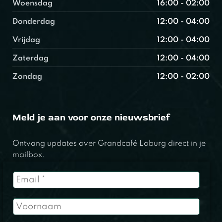
Woensdag
16:00 - 02:00
Donderdag
12:00 - 04:00
Vrijdag
12:00 - 04:00
Zaterdag
12:00 - 04:00
Zondag
12:00 - 02:00
Meld je aan voor onze nieuwsbrief
Ontvang updates over Grandcafé Loburg direct in je
mailbox.