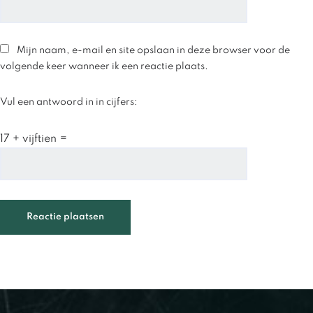
Mijn naam, e-mail en site opslaan in deze browser voor de
volgende keer wanneer ik een reactie plaats.
Vul een antwoord in in cijfers:
17 + vijftien =