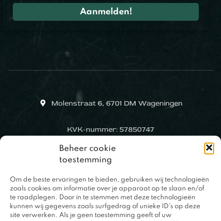
Molenstraat 6, 6701 DM Wageningen
KVK-nummer: 57850747
Beheer cookie
toestemming
Om de beste ervaringen te bieden, gebruiken wij technologieën
zoals cookies om informatie over je apparaat op te slaan en/of
te raadplegen. Door in te stemmen met deze technologieën
kunnen wij gegevens zoals surfgedrag of unieke ID's op deze
site verwerken. Als je geen toestemming geeft of uw