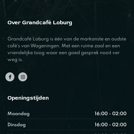
Over Grandcafé Loburg
Grandcafé Loburg is één van de markanste en oudste
café’s van Wageningen. Met een ruime zaal en een
vriendelijke toog waar een goed gesprek nooit ver
weg is.
Openingstijden
Maandag
16:00 - 02:00
Dinsdag
16:00 - 02:00