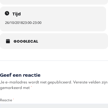
Tijd
26/10/2018
23:00
-
23:00
GOOGLECAL
Geef een reactie
Je e-mailadres wordt niet gepubliceerd.
Vereiste velden zijn
gemarkeerd met
*
Reactie
*