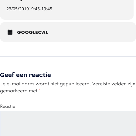
23/05/2019
19:45
-
19:45
GOOGLECAL
Geef een reactie
Je e-mailadres wordt niet gepubliceerd.
Vereiste velden zijn
gemarkeerd met
*
Reactie
*