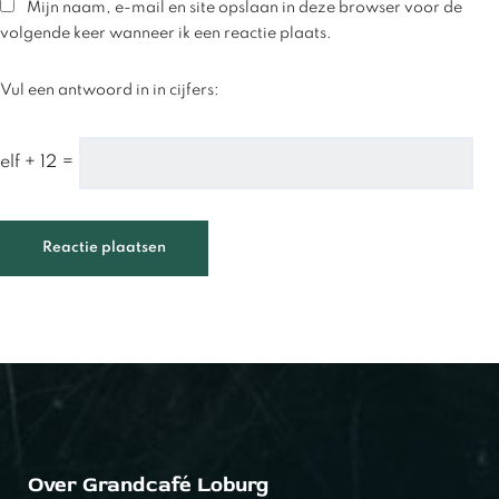
Mijn naam, e-mail en site opslaan in deze browser voor de
volgende keer wanneer ik een reactie plaats.
Vul een antwoord in in cijfers:
elf + 12 =
Over Grandcafé Loburg