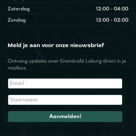
Zaterdag
12:00 - 04:00
Zondag
12:00 - 02:00
Meld je aan voor onze nieuwsbrief
Ontvang updates over Grandcafé Loburg direct in je
mailbox.