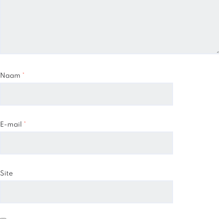
Naam
*
E-mail
*
Site