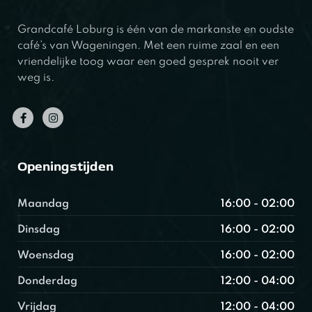
Grandcafé Loburg is één van de markanste en oudste
café’s van Wageningen. Met een ruime zaal en een
vriendelijke toog waar een goed gesprek nooit ver
weg is.
Openingstijden
Maandag
16:00 - 02:00
Dinsdag
16:00 - 02:00
Woensdag
16:00 - 02:00
Donderdag
12:00 - 04:00
Vrijdag
12:00 - 04:00