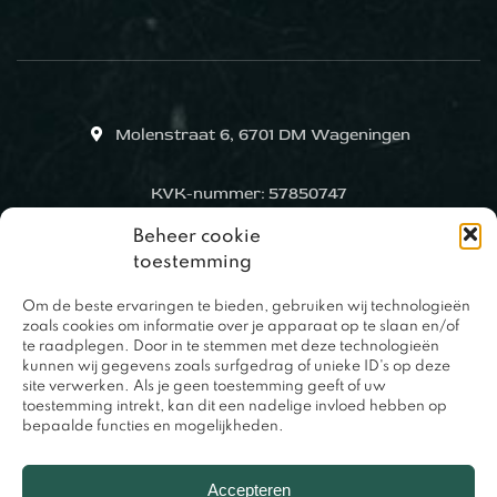
Molenstraat 6, 6701 DM Wageningen
KVK-nummer: 57850747
Beheer cookie
toestemming
Om de beste ervaringen te bieden, gebruiken wij technologieën
zoals cookies om informatie over je apparaat op te slaan en/of
te raadplegen. Door in te stemmen met deze technologieën
kunnen wij gegevens zoals surfgedrag of unieke ID's op deze
site verwerken. Als je geen toestemming geeft of uw
toestemming intrekt, kan dit een nadelige invloed hebben op
bepaalde functies en mogelijkheden.
0317 – 420848
Accepteren