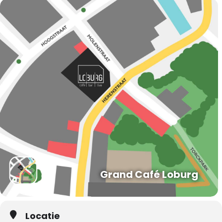
Grand Café Loburg
Locatie