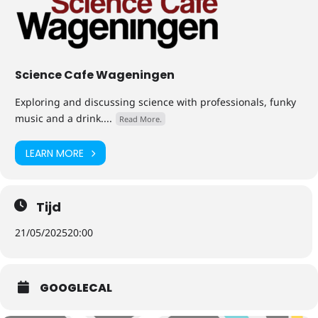
Science Cafe Wageningen
Exploring and discussing science with professionals, funky
music and a drink....
Read More.
LEARN MORE
Tijd
21/05/2025
20:00
GOOGLECAL