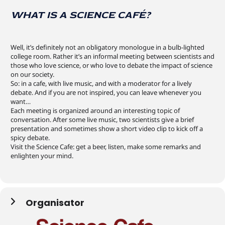
WHAT IS A SCIENCE CAFÉ?
Well, it’s definitely not an obligatory monologue in a bulb-lighted
college room. Rather it’s an informal meeting between scientists and
those who love science, or who love to debate the impact of science
on our society.
So: in a cafe, with live music, and with a moderator for a lively
debate. And if you are not inspired, you can leave whenever you
want…
Each meeting is organized around an interesting topic of
conversation. After some live music, two scientists give a brief
presentation and sometimes show a short video clip to kick off a
spicy debate.
Visit the Science Cafe: get a beer, listen, make some remarks and
enlighten your mind.
Organisator