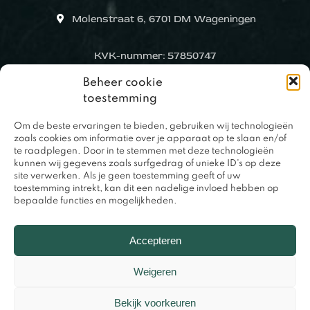
Molenstraat 6, 6701 DM Wageningen
KVK-nummer: 57850747
Beheer cookie
toestemming
Om de beste ervaringen te bieden, gebruiken wij technologieën
zoals cookies om informatie over je apparaat op te slaan en/of
te raadplegen. Door in te stemmen met deze technologieën
kunnen wij gegevens zoals surfgedrag of unieke ID's op deze
site verwerken. Als je geen toestemming geeft of uw
toestemming intrekt, kan dit een nadelige invloed hebben op
bepaalde functies en mogelijkheden.
0317 – 420848
Accepteren
Weigeren
Bekijk voorkeuren