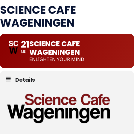
SCIENCE CAFE
WAGENINGEN
21
SCIENCE CAFE
WAGENINGEN
MEI
ENLIGHTEN YOUR MIND
Details