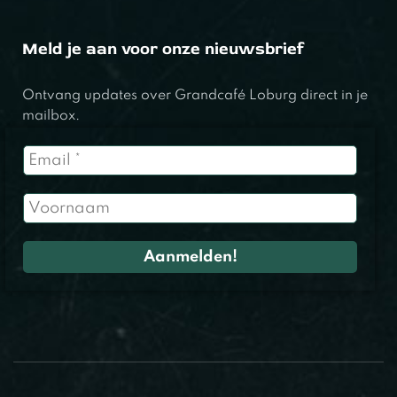
Meld je aan voor onze nieuwsbrief
Ontvang updates over Grandcafé Loburg direct in je
mailbox.