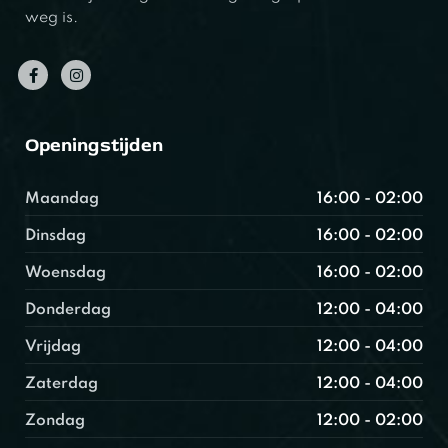
weg is.
Openingstijden
Maandag
16:00 - 02:00
Dinsdag
16:00 - 02:00
Woensdag
16:00 - 02:00
Donderdag
12:00 - 04:00
Vrijdag
12:00 - 04:00
Zaterdag
12:00 - 04:00
Zondag
12:00 - 02:00