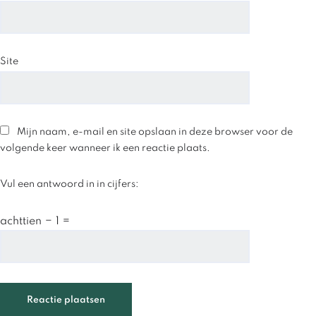
Site
Mijn naam, e-mail en site opslaan in deze browser voor de
volgende keer wanneer ik een reactie plaats.
Vul een antwoord in in cijfers:
achttien − 1 =