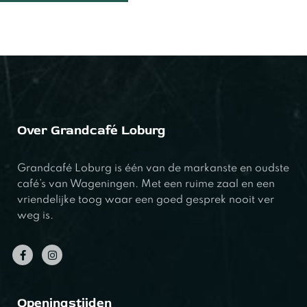
Over Grandcafé Loburg
Grandcafé Loburg is één van de markanste en oudste
café’s van Wageningen. Met een ruime zaal en een
vriendelijke toog waar een goed gesprek nooit ver
weg is.
Openingstijden