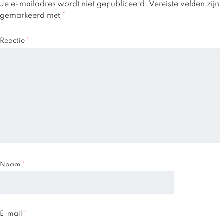
Je e-mailadres wordt niet gepubliceerd.
Vereiste velden zijn
gemarkeerd met
*
Reactie
*
Naam
*
E-mail
*