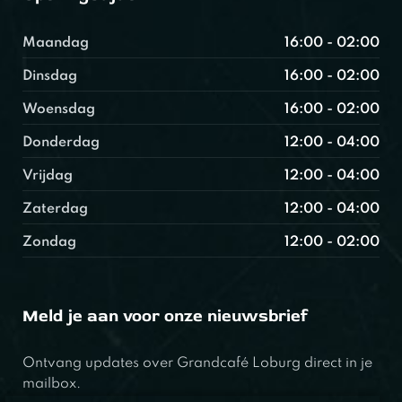
Maandag
16:00 - 02:00
Dinsdag
16:00 - 02:00
Woensdag
16:00 - 02:00
Donderdag
12:00 - 04:00
Vrijdag
12:00 - 04:00
Zaterdag
12:00 - 04:00
Zondag
12:00 - 02:00
Meld je aan voor onze nieuwsbrief
Ontvang updates over Grandcafé Loburg direct in je
mailbox.