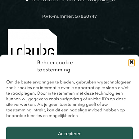
KVK-nummer: 57850747
Beheer cookie
toestemming
Om de beste ervaringen te bieden, gebruiken wij technologieën
0317 – 420848
zoals cookies om informatie over je apparaat op te slaan en/of
te raadplegen. Door in te stemmen met deze technologieën
kunnen wij gegevens zoals surfgedrag of unieke ID's op deze
site verwerken. Als je geen toestemming geeft of uw
toestemming intrekt, kan dit een nadelige invloed hebben op
bepaalde functies en mogelijkheden.
Accepteren