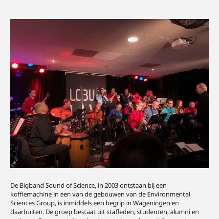
De Bigband Sound of Science, in 2003 ontstaan bij een
koffiemachine in een van de gebouwen van de Environmental
Sciences Group, is inmiddels een begrip in Wageningen en
daarbuiten. De groep bestaat uit stafleden, studenten, alumni en