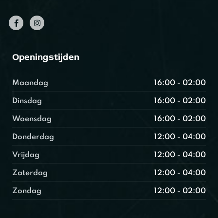
Openingstijden
Maandag
16:00 - 02:00
Dinsdag
16:00 - 02:00
Woensdag
16:00 - 02:00
Donderdag
12:00 - 04:00
Vrijdag
12:00 - 04:00
Zaterdag
12:00 - 04:00
Zondag
12:00 - 02:00