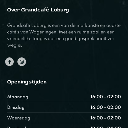
Over Grandcafé Loburg
Grandcafé Loburg is één van de markanste en oudste
café’s van Wageningen. Met een ruime zaal en een
vriendelijke toog waar een goed gesprek nooit ver
weg is.
Openingstijden
Maandag
16:00 - 02:00
Dinsdag
16:00 - 02:00
Woensdag
16:00 - 02:00