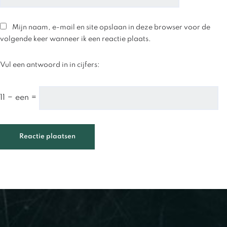
Mijn naam, e-mail en site opslaan in deze browser voor de
volgende keer wanneer ik een reactie plaats.
Vul een antwoord in in cijfers:
11 − een =