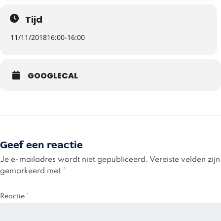
Tijd
11/11/2018
16:00
-
16:00
GOOGLECAL
Geef een reactie
Je e-mailadres wordt niet gepubliceerd.
Vereiste velden zijn
gemarkeerd met
*
Reactie
*