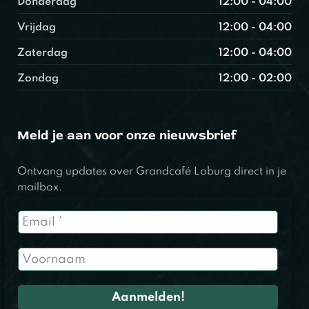
Donderdag
12:00 - 04:00
Vrijdag
12:00 - 04:00
Zaterdag
12:00 - 04:00
Zondag
12:00 - 02:00
Meld je aan voor onze nieuwsbrief
Ontvang updates over Grandcafé Loburg direct in je
mailbox.