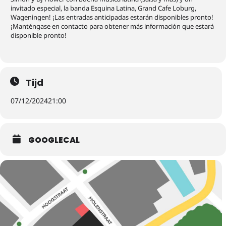
invitado especial, la banda Esquina Latina, Grand Cafe Loburg,
Wageningen! ¡Las entradas anticipadas estarán disponibles pronto!
¡Manténgase en contacto para obtener más información que estará
disponible pronto!
Tijd
07/12/2024
21:00
GOOGLECAL