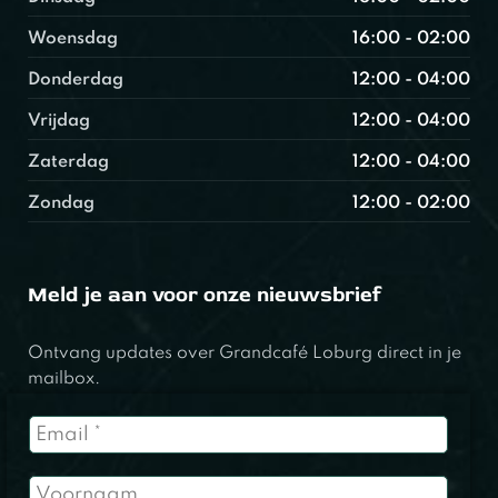
Woensdag
16:00 - 02:00
Donderdag
12:00 - 04:00
Vrijdag
12:00 - 04:00
Zaterdag
12:00 - 04:00
Zondag
12:00 - 02:00
Meld je aan voor onze nieuwsbrief
Ontvang updates over Grandcafé Loburg direct in je
mailbox.