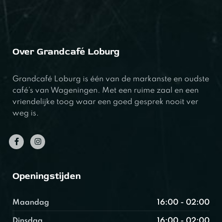
Over Grandcafé Loburg
Grandcafé Loburg is één van de markanste en oudste
café’s van Wageningen. Met een ruime zaal en een
vriendelijke toog waar een goed gesprek nooit ver
weg is.
Openingstijden
Maandag
16:00 - 02:00
Dinsdag
16:00 - 02:00