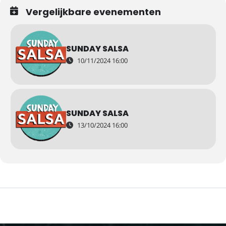
Vergelijkbare evenementen
SUNDAY SALSA
10/11/2024 16:00
SUNDAY SALSA
13/10/2024 16:00