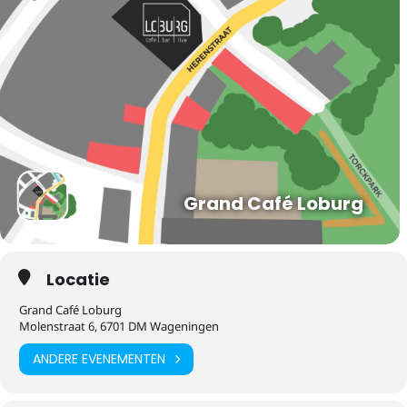
Grand Café Loburg
Locatie
Grand Café Loburg
Molenstraat 6, 6701 DM Wageningen
ANDERE EVENEMENTEN