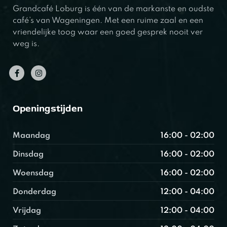
Grandcafé Loburg is één van de markanste en oudste
café’s van Wageningen. Met een ruime zaal en een
vriendelijke toog waar een goed gesprek nooit ver
weg is.
Openingstijden
Maandag
16:00 - 02:00
Dinsdag
16:00 - 02:00
Woensdag
16:00 - 02:00
Donderdag
12:00 - 04:00
Vrijdag
12:00 - 04:00