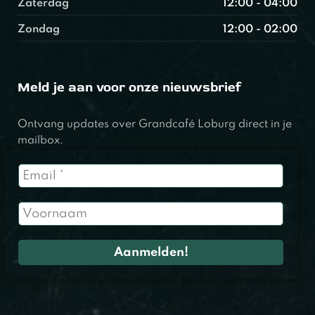
Zaterdag
12:00 - 04:00
Zondag
12:00 - 02:00
Meld je aan voor onze nieuwsbrief
Ontvang updates over Grandcafé Loburg direct in je
mailbox.