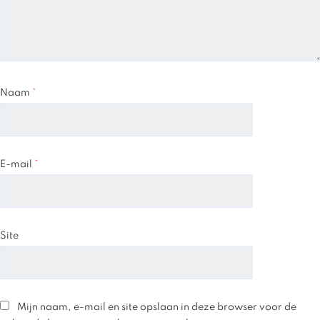
Naam
*
E-mail
*
Site
Mijn naam, e-mail en site opslaan in deze browser voor de