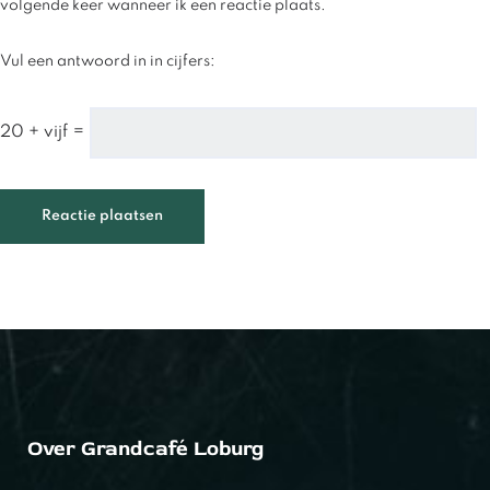
volgende keer wanneer ik een reactie plaats.
Vul een antwoord in in cijfers:
20 + vijf =
Over Grandcafé Loburg