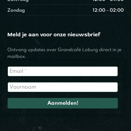
Zondag
12:00 - 02:00
Meld je aan voor onze nieuwsbrief
Ontvang updates over Grandcafé Loburg direct in je
mailbox.