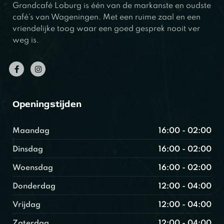
Grandcafé Loburg is één van de markanste en oudste
café’s van Wageningen. Met een ruime zaal en een
vriendelijke toog waar een goed gesprek nooit ver
weg is.
Openingstijden
Maandag
16:00 - 02:00
Dinsdag
16:00 - 02:00
Woensdag
16:00 - 02:00
Donderdag
12:00 - 04:00
Vrijdag
12:00 - 04:00
Zaterdag
12:00 - 04:00