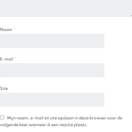
Naam
*
E-mail
*
Site
Mijn naam, e-mail en site opslaan in deze browser voor de
volgende keer wanneer ik een reactie plaats.