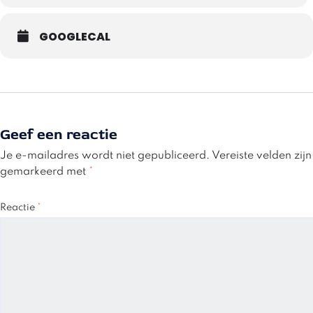
GOOGLECAL
Geef een reactie
Je e-mailadres wordt niet gepubliceerd.
Vereiste velden zijn
gemarkeerd met
*
Reactie
*