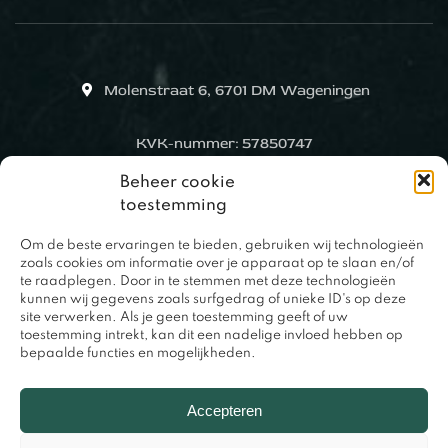
Molenstraat 6, 6701 DM Wageningen
KVK-nummer: 57850747
Beheer cookie
toestemming
Om de beste ervaringen te bieden, gebruiken wij technologieën
zoals cookies om informatie over je apparaat op te slaan en/of
te raadplegen. Door in te stemmen met deze technologieën
kunnen wij gegevens zoals surfgedrag of unieke ID's op deze
site verwerken. Als je geen toestemming geeft of uw
toestemming intrekt, kan dit een nadelige invloed hebben op
bepaalde functies en mogelijkheden.
0317 – 420848
Accepteren