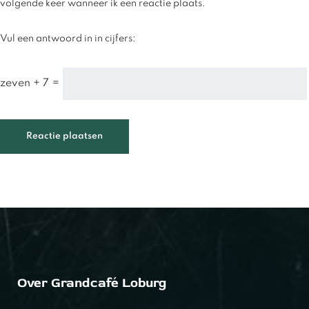
volgende keer wanneer ik een reactie plaats.
Vul een antwoord in in cijfers:
zeven + 7 =
Over Grandcafé Loburg