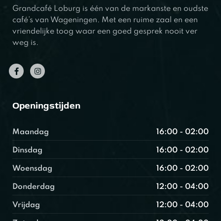
Grandcafé Loburg is één van de markanste en oudste
café’s van Wageningen. Met een ruime zaal en een
vriendelijke toog waar een goed gesprek nooit ver
weg is.
Openingstijden
Maandag
16:00 - 02:00
Dinsdag
16:00 - 02:00
Woensdag
16:00 - 02:00
Donderdag
12:00 - 04:00
Vrijdag
12:00 - 04:00