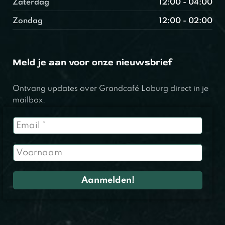
Zaterdag
12:00 - 04:00
Zondag
12:00 - 02:00
Meld je aan voor onze nieuwsbrief
Ontvang updates over Grandcafé Loburg direct in je
mailbox.