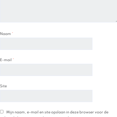
Naam
*
E-mail
*
Site
Mijn naam, e-mail en site opslaan in deze browser voor de