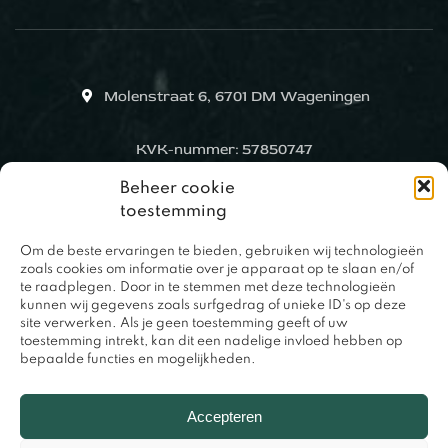
Molenstraat 6, 6701 DM Wageningen
KVK-nummer: 57850747
Beheer cookie
toestemming
Om de beste ervaringen te bieden, gebruiken wij technologieën
zoals cookies om informatie over je apparaat op te slaan en/of
te raadplegen. Door in te stemmen met deze technologieën
kunnen wij gegevens zoals surfgedrag of unieke ID's op deze
site verwerken. Als je geen toestemming geeft of uw
toestemming intrekt, kan dit een nadelige invloed hebben op
bepaalde functies en mogelijkheden.
0317 – 420848
Accepteren