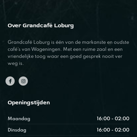
Over Grandcafé Loburg
Grandcafé Loburg is één van de markanste en oudste
café’s van Wageningen. Met een ruime zaal en een
vriendelijke toog waar een goed gesprek nooit ver
weg is.
Openingstijden
Maandag
16:00 - 02:00
Dinsdag
16:00 - 02:00