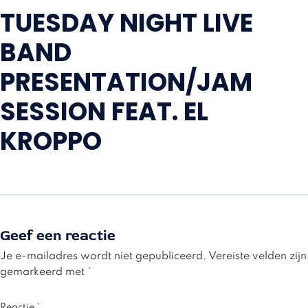
TUESDAY NIGHT LIVE
BAND
PRESENTATION/JAM
SESSION FEAT. EL
KROPPO
Geef een reactie
Je e-mailadres wordt niet gepubliceerd.
Vereiste velden zijn
gemarkeerd met
*
Reactie
*