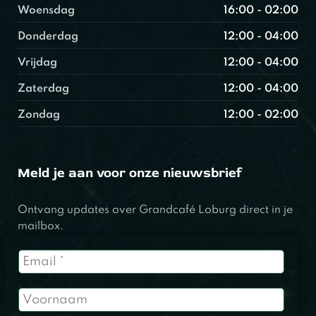
Woensdag
16:00 - 02:00
Donderdag
12:00 - 04:00
Vrijdag
12:00 - 04:00
Zaterdag
12:00 - 04:00
Zondag
12:00 - 02:00
Meld je aan voor onze nieuwsbrief
Ontvang updates over Grandcafé Loburg direct in je
mailbox.