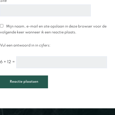
Site
Mijn naam, e-mail en site opslaan in deze browser voor de
volgende keer wanneer ik een reactie plaats.
Vul een antwoord in in cijfers:
6 + 12 =