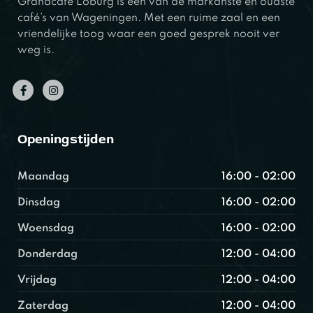
Grandcafé Loburg is één van de markanste en oudste
café’s van Wageningen. Met een ruime zaal en een
vriendelijke toog waar een goed gesprek nooit ver
weg is.
Openingstijden
Maandag
16:00 - 02:00
Dinsdag
16:00 - 02:00
Woensdag
16:00 - 02:00
Donderdag
12:00 - 04:00
Vrijdag
12:00 - 04:00
Zaterdag
12:00 - 04:00