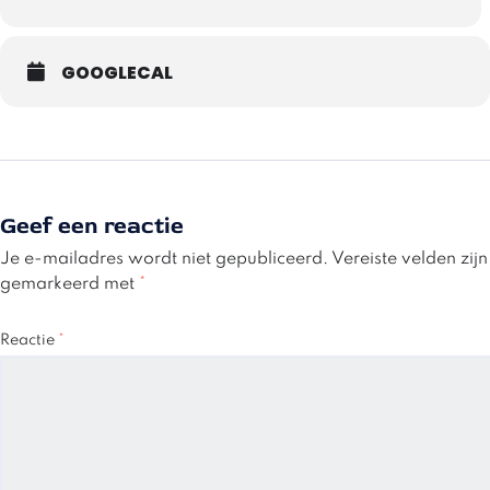
GOOGLECAL
Geef een reactie
Je e-mailadres wordt niet gepubliceerd.
Vereiste velden zijn
gemarkeerd met
*
Reactie
*