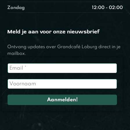
Zondag
12:00 - 02:00
Meld je aan voor onze nieuwsbrief
Ontvang updates over Grandcafé Loburg direct in je
mailbox.