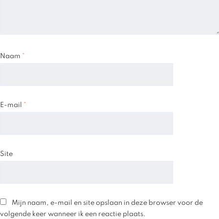
Naam
*
E-mail
*
Site
Mijn naam, e-mail en site opslaan in deze browser voor de
volgende keer wanneer ik een reactie plaats.