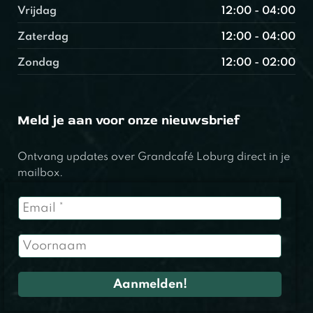
Vrijdag
12:00 - 04:00
Zaterdag
12:00 - 04:00
Zondag
12:00 - 02:00
Meld je aan voor onze nieuwsbrief
Ontvang updates over Grandcafé Loburg direct in je
mailbox.