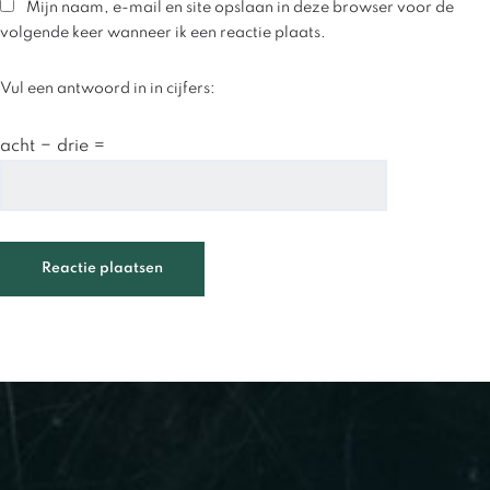
Mijn naam, e-mail en site opslaan in deze browser voor de
volgende keer wanneer ik een reactie plaats.
Vul een antwoord in in cijfers:
acht − drie =