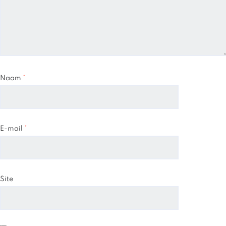
Naam
*
E-mail
*
Site