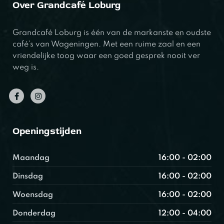
Over Grandcafé Loburg
Grandcafé Loburg is één van de markanste en oudste
café’s van Wageningen. Met een ruime zaal en een
vriendelijke toog waar een goed gesprek nooit ver
weg is.
Openingstijden
Maandag
16:00 - 02:00
Dinsdag
16:00 - 02:00
Woensdag
16:00 - 02:00
Donderdag
12:00 - 04:00