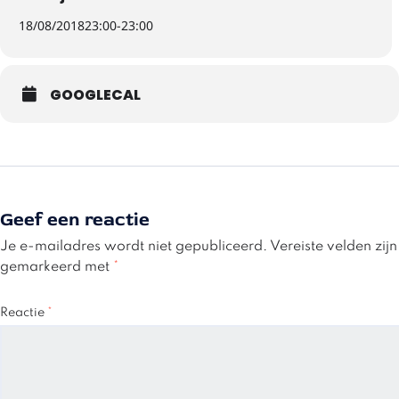
18/08/2018
23:00
-
23:00
GOOGLECAL
Geef een reactie
Je e-mailadres wordt niet gepubliceerd.
Vereiste velden zijn
gemarkeerd met
*
Reactie
*