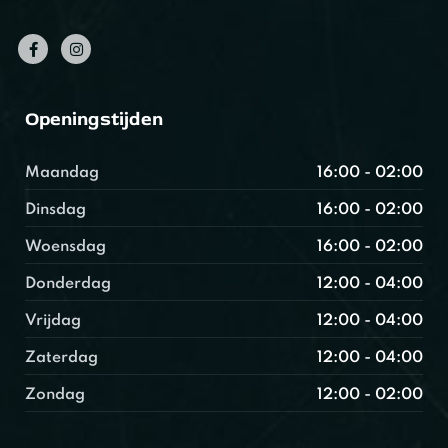
Openingstijden
Maandag
16:00 - 02:00
Dinsdag
16:00 - 02:00
Woensdag
16:00 - 02:00
Donderdag
12:00 - 04:00
Vrijdag
12:00 - 04:00
Zaterdag
12:00 - 04:00
Zondag
12:00 - 02:00