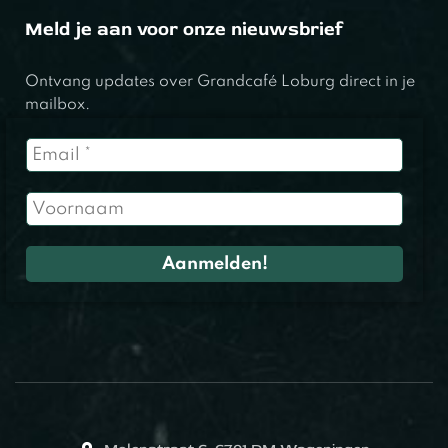
Meld je aan voor onze nieuwsbrief
Ontvang updates over Grandcafé Loburg direct in je
mailbox.