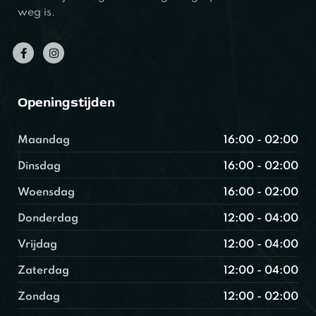
weg is.
Openingstijden
Maandag
16:00 - 02:00
Dinsdag
16:00 - 02:00
Woensdag
16:00 - 02:00
Donderdag
12:00 - 04:00
Vrijdag
12:00 - 04:00
Zaterdag
12:00 - 04:00
Zondag
12:00 - 02:00