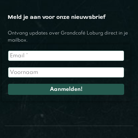
Meld je aan voor onze nieuwsbrief
Ontvang updates over Grandcafé Loburg direct in je
mailbox.