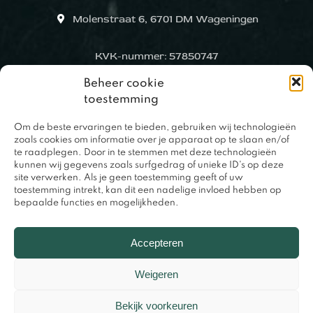
Molenstraat 6, 6701 DM Wageningen
KVK-nummer: 57850747
Beheer cookie
toestemming
Om de beste ervaringen te bieden, gebruiken wij technologieën
zoals cookies om informatie over je apparaat op te slaan en/of
te raadplegen. Door in te stemmen met deze technologieën
kunnen wij gegevens zoals surfgedrag of unieke ID's op deze
site verwerken. Als je geen toestemming geeft of uw
toestemming intrekt, kan dit een nadelige invloed hebben op
bepaalde functies en mogelijkheden.
0317 – 420848
Accepteren
Weigeren
Bekijk voorkeuren