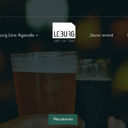
urg Live Agenda
Jouw event
Vacatures