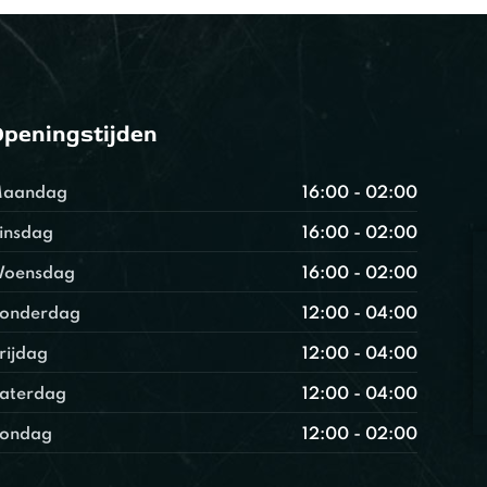
peningstijden
aandag
16:00 - 02:00
insdag
16:00 - 02:00
oensdag
16:00 - 02:00
onderdag
12:00 - 04:00
rijdag
12:00 - 04:00
aterdag
12:00 - 04:00
ondag
12:00 - 02:00