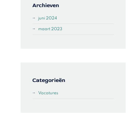
Archieven
juni 2024
maart 2023
Categorieën
Vacatures