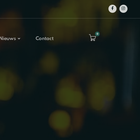
0
Nieuws
Contact